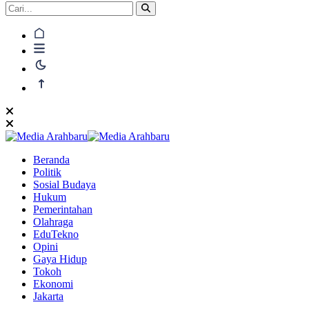
Beranda
Politik
Sosial Budaya
Hukum
Pemerintahan
Olahraga
EduTekno
Opini
Gaya Hidup
Tokoh
Ekonomi
Jakarta