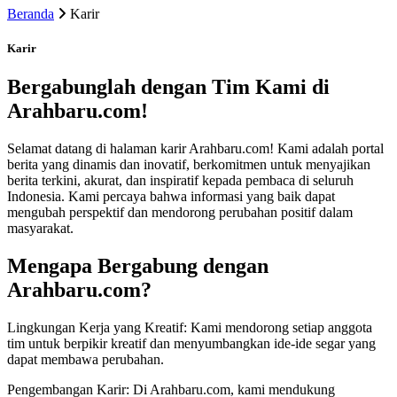
Beranda
Karir
Karir
Bergabunglah dengan Tim Kami di
Arahbaru.com!
Selamat datang di halaman karir Arahbaru.com! Kami adalah portal
berita yang dinamis dan inovatif, berkomitmen untuk menyajikan
berita terkini, akurat, dan inspiratif kepada pembaca di seluruh
Indonesia. Kami percaya bahwa informasi yang baik dapat
mengubah perspektif dan mendorong perubahan positif dalam
masyarakat.
Mengapa Bergabung dengan
Arahbaru.com?
Lingkungan Kerja yang Kreatif: Kami mendorong setiap anggota
tim untuk berpikir kreatif dan menyumbangkan ide-ide segar yang
dapat membawa perubahan.
Pengembangan Karir: Di Arahbaru.com, kami mendukung