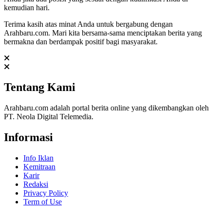
kemudian hari.
Terima kasih atas minat Anda untuk bergabung dengan
Arahbaru.com. Mari kita bersama-sama menciptakan berita yang
bermakna dan berdampak positif bagi masyarakat.
Tentang Kami
Arahbaru.com adalah portal berita online yang dikembangkan oleh
PT. Neola Digital Telemedia.
Informasi
Info Iklan
Kemitraan
Karir
Redaksi
Privacy Policy
Term of Use