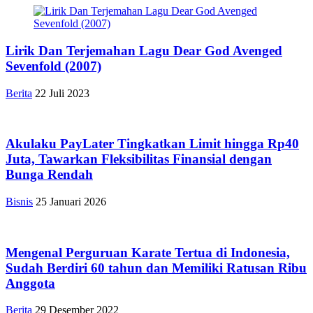
Lirik Dan Terjemahan Lagu Dear God Avenged
Sevenfold (2007)
Berita
22 Juli 2023
Akulaku PayLater Tingkatkan Limit hingga Rp40
Juta, Tawarkan Fleksibilitas Finansial dengan
Bunga Rendah
Bisnis
25 Januari 2026
Mengenal Perguruan Karate Tertua di Indonesia,
Sudah Berdiri 60 tahun dan Memiliki Ratusan Ribu
Anggota
Berita
29 Desember 2022