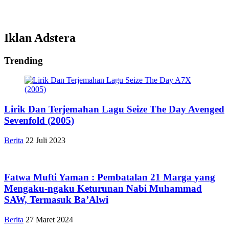
Iklan Adstera
Trending
Lirik Dan Terjemahan Lagu Seize The Day Avenged
Sevenfold (2005)
Berita
22 Juli 2023
Fatwa Mufti Yaman : Pembatalan 21 Marga yang
Mengaku-ngaku Keturunan Nabi Muhammad
SAW, Termasuk Ba’Alwi
Berita
27 Maret 2024