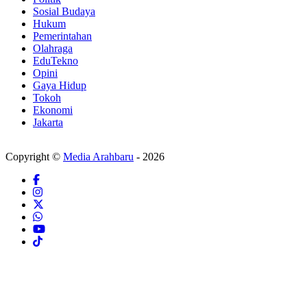
Sosial Budaya
Hukum
Pemerintahan
Olahraga
EduTekno
Opini
Gaya Hidup
Tokoh
Ekonomi
Jakarta
Copyright ©
Media Arahbaru
- 2026