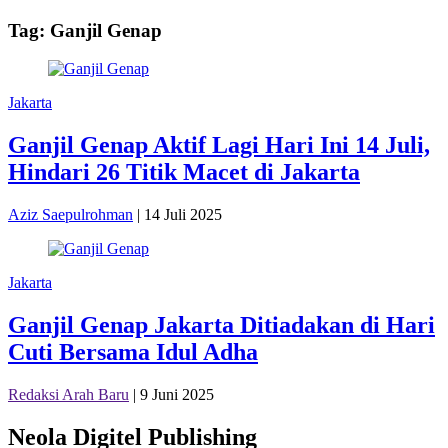
Tag:
Ganjil Genap
Jakarta
Ganjil Genap Aktif Lagi Hari Ini 14 Juli,
Hindari 26 Titik Macet di Jakarta
Aziz Saepulrohman
|
14 Juli 2025
Jakarta
Ganjil Genap Jakarta Ditiadakan di Hari
Cuti Bersama Idul Adha
Redaksi Arah Baru
|
9 Juni 2025
Neola Digitel Publishing