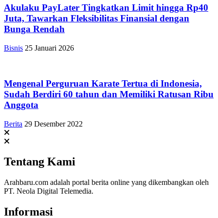
Akulaku PayLater Tingkatkan Limit hingga Rp40
Juta, Tawarkan Fleksibilitas Finansial dengan
Bunga Rendah
Bisnis
25 Januari 2026
Mengenal Perguruan Karate Tertua di Indonesia,
Sudah Berdiri 60 tahun dan Memiliki Ratusan Ribu
Anggota
Berita
29 Desember 2022
Tentang Kami
Arahbaru.com adalah portal berita online yang dikembangkan oleh
PT. Neola Digital Telemedia.
Informasi