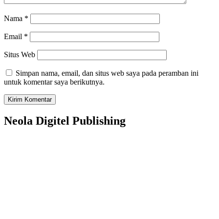
Nama
*
Email
*
Situs Web
Simpan nama, email, dan situs web saya pada peramban ini
untuk komentar saya berikutnya.
Neola Digitel Publishing