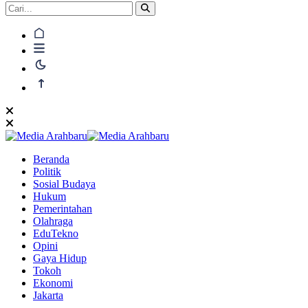
Beranda
Politik
Sosial Budaya
Hukum
Pemerintahan
Olahraga
EduTekno
Opini
Gaya Hidup
Tokoh
Ekonomi
Jakarta