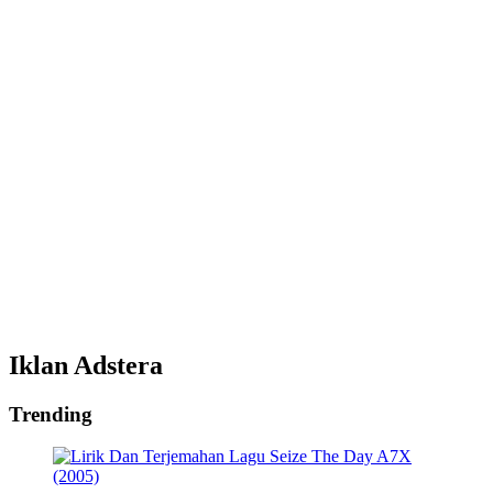
Iklan Adstera
Trending