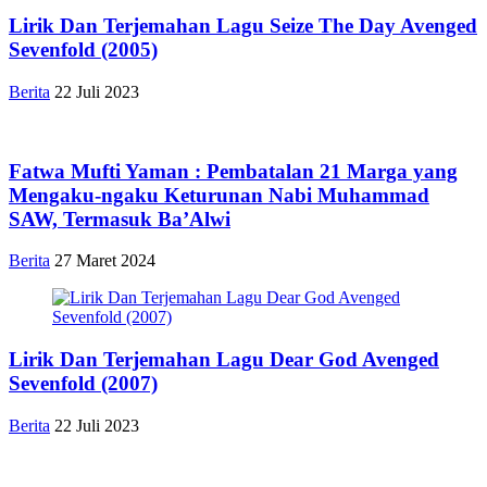
Lirik Dan Terjemahan Lagu Seize The Day Avenged
Sevenfold (2005)
Berita
22 Juli 2023
Fatwa Mufti Yaman : Pembatalan 21 Marga yang
Mengaku-ngaku Keturunan Nabi Muhammad
SAW, Termasuk Ba’Alwi
Berita
27 Maret 2024
Lirik Dan Terjemahan Lagu Dear God Avenged
Sevenfold (2007)
Berita
22 Juli 2023