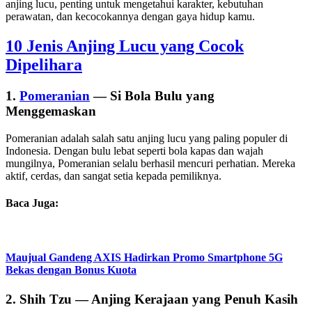
anjing lucu, penting untuk mengetahui karakter, kebutuhan
perawatan, dan kecocokannya dengan gaya hidup kamu.
10 Jenis Anjing Lucu yang Cocok
Dipelihara
1.
Pomeranian
— Si Bola Bulu yang
Menggemaskan
Pomeranian adalah salah satu anjing lucu yang paling populer di
Indonesia. Dengan bulu lebat seperti bola kapas dan wajah
mungilnya, Pomeranian selalu berhasil mencuri perhatian. Mereka
aktif, cerdas, dan sangat setia kepada pemiliknya.
Baca Juga:
Maujual Gandeng AXIS Hadirkan Promo Smartphone 5G
Bekas dengan Bonus Kuota
2. Shih Tzu — Anjing Kerajaan yang Penuh Kasih