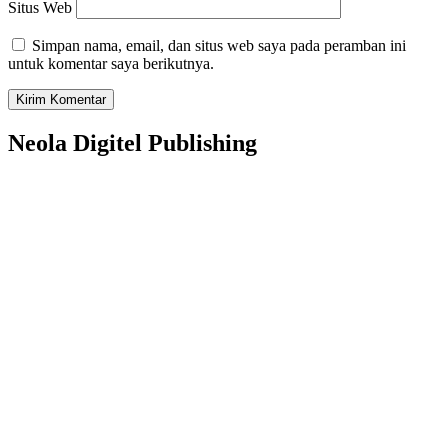
Situs Web
Simpan nama, email, dan situs web saya pada peramban ini
untuk komentar saya berikutnya.
Neola Digitel Publishing