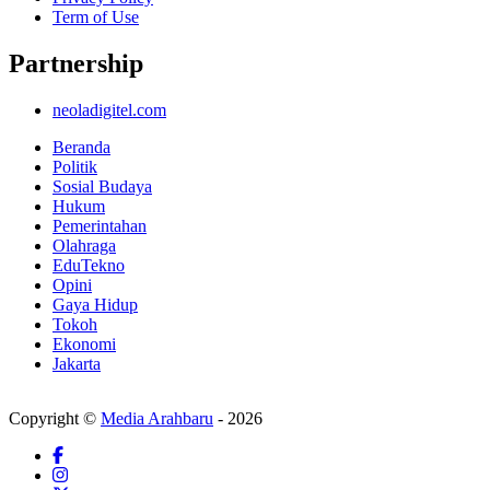
Term of Use
Partnership
neoladigitel.com
Beranda
Politik
Sosial Budaya
Hukum
Pemerintahan
Olahraga
EduTekno
Opini
Gaya Hidup
Tokoh
Ekonomi
Jakarta
Copyright ©
Media Arahbaru
- 2026