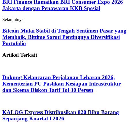
BRI Finance Ramaikan BRI Consumer Expo 2026
Jakarta dengan Penawaran KKB Spesial
Selanjutnya
Bitcoin Mulai Stabil di Tengah Sentimen Pasar yang
Membaik, Bittime Soroti Pentingnya Diversifikasi
Portofolio
Artikel Terkait
Dukung Kelancaran Perjalanan Lebaran 2026,
Kementerian PU Pastikan Kesiapan Infrastruktur
dan Skema Diskon Tarif Tol 30 Persen
KALOG Express Distribusikan 820 Ribu Barang
Sepanjang Kuartal I 2026