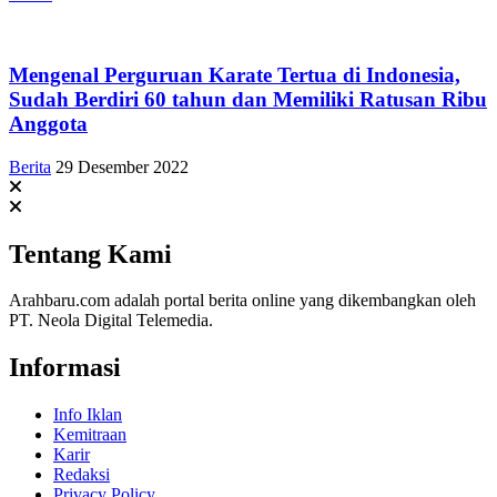
Mengenal Perguruan Karate Tertua di Indonesia,
Sudah Berdiri 60 tahun dan Memiliki Ratusan Ribu
Anggota
Berita
29 Desember 2022
Tentang Kami
Arahbaru.com adalah portal berita online yang dikembangkan oleh
PT. Neola Digital Telemedia.
Informasi
Info Iklan
Kemitraan
Karir
Redaksi
Privacy Policy