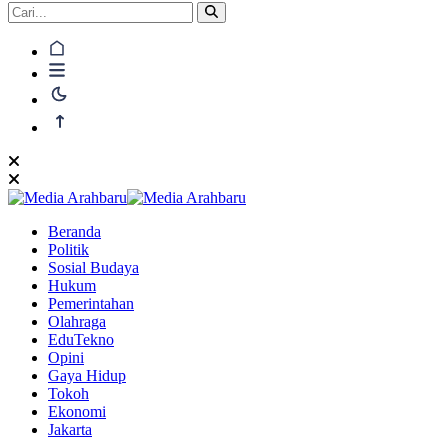
Beranda
Politik
Sosial Budaya
Hukum
Pemerintahan
Olahraga
EduTekno
Opini
Gaya Hidup
Tokoh
Ekonomi
Jakarta