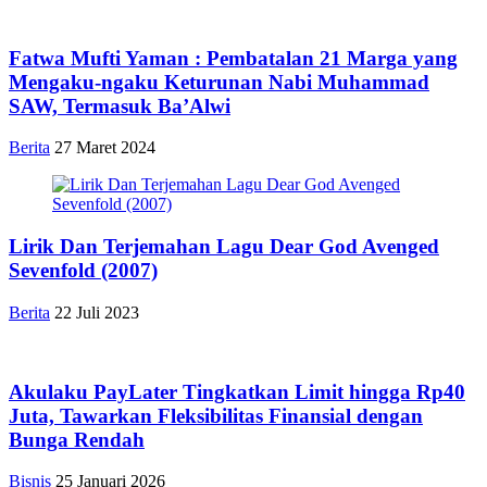
Fatwa Mufti Yaman : Pembatalan 21 Marga yang
Mengaku-ngaku Keturunan Nabi Muhammad
SAW, Termasuk Ba’Alwi
Berita
27 Maret 2024
Lirik Dan Terjemahan Lagu Dear God Avenged
Sevenfold (2007)
Berita
22 Juli 2023
Akulaku PayLater Tingkatkan Limit hingga Rp40
Juta, Tawarkan Fleksibilitas Finansial dengan
Bunga Rendah
Bisnis
25 Januari 2026