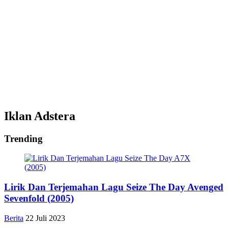
Iklan Adstera
Trending
Lirik Dan Terjemahan Lagu Seize The Day Avenged
Sevenfold (2005)
Berita
22 Juli 2023