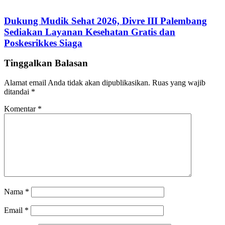
Dukung Mudik Sehat 2026, Divre III Palembang
Sediakan Layanan Kesehatan Gratis dan
Poskesrikkes Siaga
Tinggalkan Balasan
Alamat email Anda tidak akan dipublikasikan.
Ruas yang wajib
ditandai
*
Komentar
*
Nama
*
Email
*