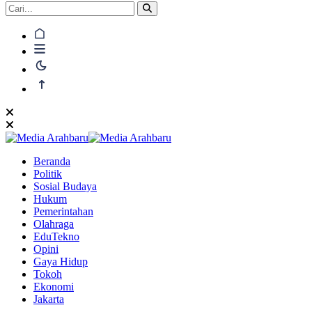
Beranda
Politik
Sosial Budaya
Hukum
Pemerintahan
Olahraga
EduTekno
Opini
Gaya Hidup
Tokoh
Ekonomi
Jakarta