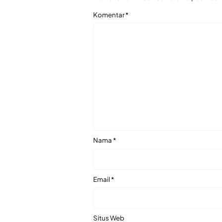
Komentar
*
Nama
*
Email
*
Situs Web