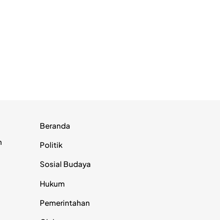
Beranda
m
Politik
Sosial Budaya
Hukum
Pemerintahan