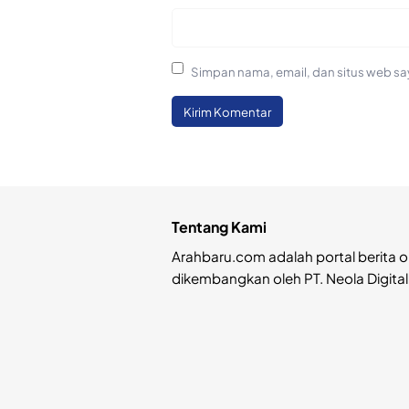
Simpan nama, email, dan situs web sa
Tentang Kami
Arahbaru.com adalah portal berita o
dikembangkan oleh PT. Neola Digital