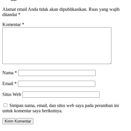
Alamat email Anda tidak akan dipublikasikan.
Ruas yang wajib
ditandai
*
Komentar
*
Nama
*
Email
*
Situs Web
Simpan nama, email, dan situs web saya pada peramban ini
untuk komentar saya berikutnya.