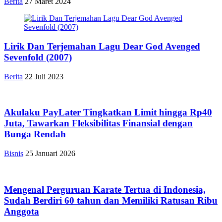
Berita
27 Maret 2024
Lirik Dan Terjemahan Lagu Dear God Avenged
Sevenfold (2007)
Berita
22 Juli 2023
Akulaku PayLater Tingkatkan Limit hingga Rp40
Juta, Tawarkan Fleksibilitas Finansial dengan
Bunga Rendah
Bisnis
25 Januari 2026
Mengenal Perguruan Karate Tertua di Indonesia,
Sudah Berdiri 60 tahun dan Memiliki Ratusan Ribu
Anggota