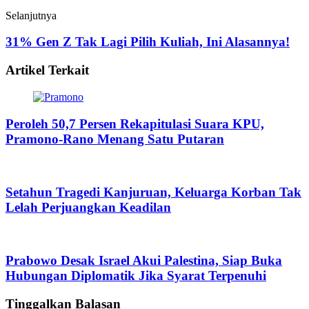
Selanjutnya
31% Gen Z Tak Lagi Pilih Kuliah, Ini Alasannya!
Artikel Terkait
Peroleh 50,7 Persen Rekapitulasi Suara KPU,
Pramono-Rano Menang Satu Putaran
Setahun Tragedi Kanjuruan, Keluarga Korban Tak
Lelah Perjuangkan Keadilan
Prabowo Desak Israel Akui Palestina, Siap Buka
Hubungan Diplomatik Jika Syarat Terpenuhi
Tinggalkan Balasan