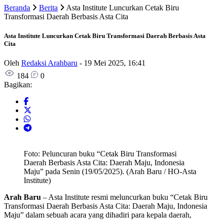
Beranda
Berita
Asta Institute Luncurkan Cetak Biru
Transformasi Daerah Berbasis Asta Cita
Asta Institute Luncurkan Cetak Biru Transformasi Daerah Berbasis Asta
Cita
Oleh
Redaksi Arahbaru
-
19 Mei 2025, 16:41
184
0
Bagikan:
Foto: Peluncuran buku “Cetak Biru Transformasi
Daerah Berbasis Asta Cita: Daerah Maju, Indonesia
Maju” pada Senin (19/05/2025). (Arah Baru / HO-Asta
Institute)
Arah Baru
– Asta Institute resmi meluncurkan buku “Cetak Biru
Transformasi Daerah Berbasis Asta Cita: Daerah Maju, Indonesia
Maju” dalam sebuah acara yang dihadiri para kepala daerah,