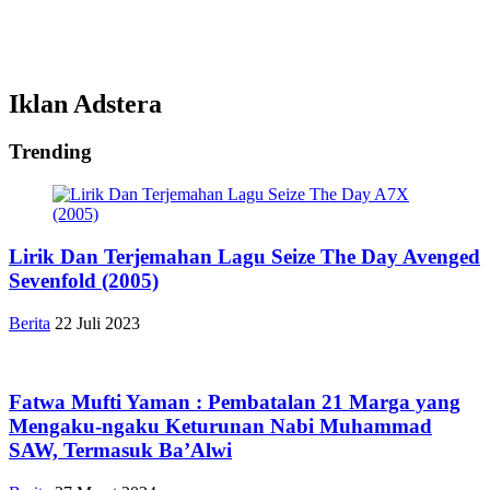
Iklan Adstera
Trending
Lirik Dan Terjemahan Lagu Seize The Day Avenged
Sevenfold (2005)
Berita
22 Juli 2023
Fatwa Mufti Yaman : Pembatalan 21 Marga yang
Mengaku-ngaku Keturunan Nabi Muhammad
SAW, Termasuk Ba’Alwi