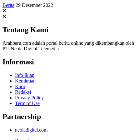
Berita
29 Desember 2022
Tentang Kami
Arahbaru.com adalah portal berita online yang dikembangkan oleh
PT. Neola Digital Telemedia.
Informasi
Info Iklan
Kemitraan
Karir
Redaksi
Privacy Policy
Term of Use
Partnership
neoladigitel.com