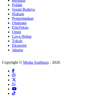
Beranda
Politik
Sosial Budaya
Hukum
Pemerintahan
Olahraga
EduTekno
Opini
Gaya Hidup
Tokoh
Ekonomi
Jakarta
Copyright ©
Media Arahbaru
- 2026