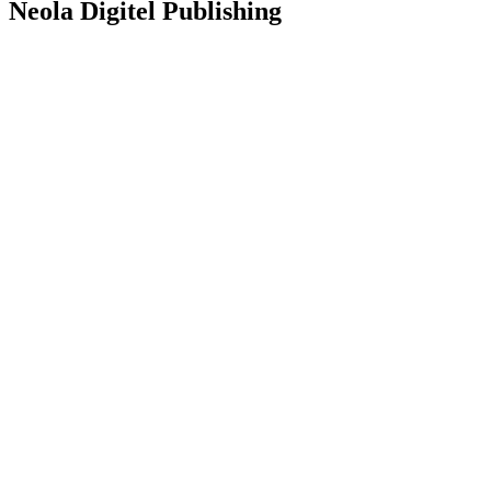
Neola Digitel Publishing