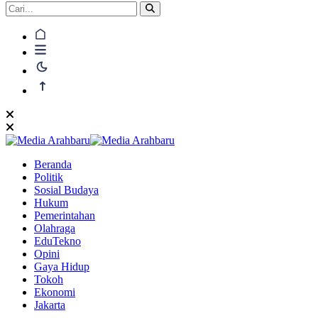
Beranda
Politik
Sosial Budaya
Hukum
Pemerintahan
Olahraga
EduTekno
Opini
Gaya Hidup
Tokoh
Ekonomi
Jakarta