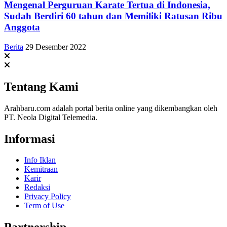
Mengenal Perguruan Karate Tertua di Indonesia,
Sudah Berdiri 60 tahun dan Memiliki Ratusan Ribu
Anggota
Berita
29 Desember 2022
Tentang Kami
Arahbaru.com adalah portal berita online yang dikembangkan oleh
PT. Neola Digital Telemedia.
Informasi
Info Iklan
Kemitraan
Karir
Redaksi
Privacy Policy
Term of Use