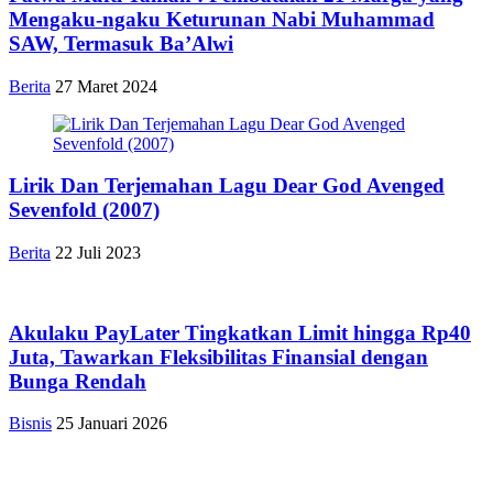
Mengaku-ngaku Keturunan Nabi Muhammad
SAW, Termasuk Ba’Alwi
Berita
27 Maret 2024
Lirik Dan Terjemahan Lagu Dear God Avenged
Sevenfold (2007)
Berita
22 Juli 2023
Akulaku PayLater Tingkatkan Limit hingga Rp40
Juta, Tawarkan Fleksibilitas Finansial dengan
Bunga Rendah
Bisnis
25 Januari 2026