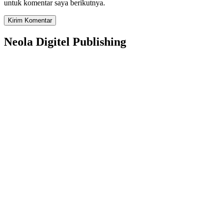
untuk komentar saya berikutnya.
Neola Digitel Publishing