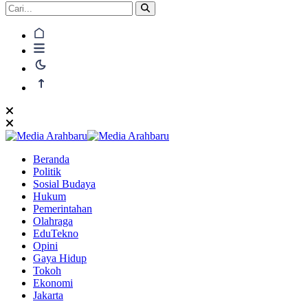
Beranda
Politik
Sosial Budaya
Hukum
Pemerintahan
Olahraga
EduTekno
Opini
Gaya Hidup
Tokoh
Ekonomi
Jakarta