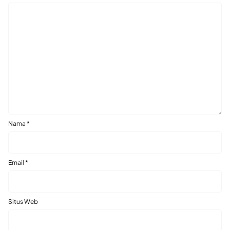
Nama
*
Email
*
Situs Web