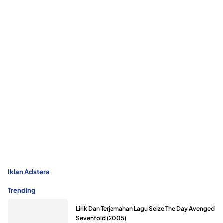
Iklan Adstera
Trending
Lirik Dan Terjemahan Lagu Seize The Day Avenged
Sevenfold (2005)