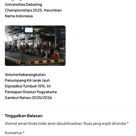
Universities Debating
Championships 2025, Harumkan
Nama Indonesia
Volume Keberangkatan
Penumpang KA Jarak Jauh
Diprediksi Tumbuh 15%, Ini
Persiapan Stasiun Yogyakarta
Sambut Nataru 2025/2026
Tinggalkan Balasan
Alamat email Anda tidak akan dipublikasikan.
Ruas yang wajib ditandai
*
Komentar
*