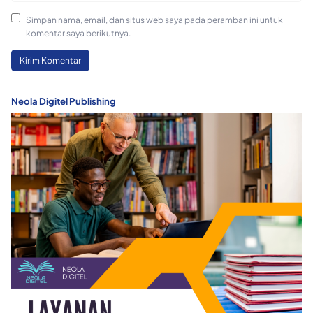
Simpan nama, email, dan situs web saya pada peramban ini untuk
komentar saya berikutnya.
Neola Digitel Publishing