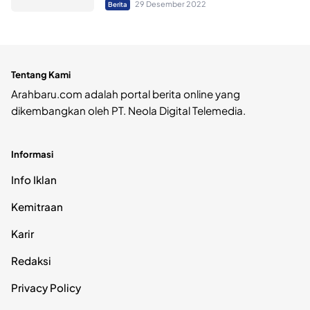
29 Desember 2022
Berita
Tentang Kami
Arahbaru.com adalah portal berita online yang
dikembangkan oleh PT. Neola Digital Telemedia.
Informasi
Info Iklan
Kemitraan
Karir
Redaksi
Privacy Policy