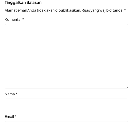
Tinggalkan Balasan
Alamat email Anda tidak akan dipublikasikan.
Ruas yang wajib ditandai
*
Komentar
*
Nama
*
Email
*