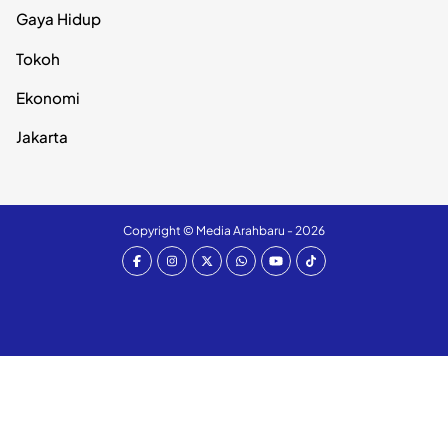
Gaya Hidup
Tokoh
Ekonomi
Jakarta
Copyright ©
Media Arahbaru
- 2026