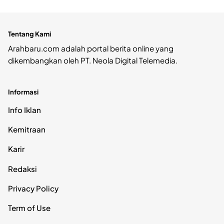
Tentang Kami
Arahbaru.com adalah portal berita online yang
dikembangkan oleh PT. Neola Digital Telemedia.
Informasi
Info Iklan
Kemitraan
Karir
Redaksi
Privacy Policy
Term of Use