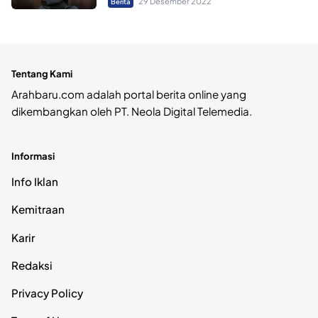
29 Desember 2022
Berita
Tentang Kami
Arahbaru.com adalah portal berita online yang
dikembangkan oleh PT. Neola Digital Telemedia.
Informasi
Info Iklan
Kemitraan
Karir
Redaksi
Privacy Policy