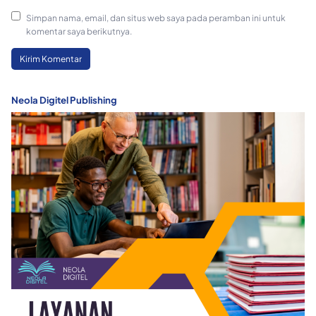
Simpan nama, email, dan situs web saya pada peramban ini untuk
komentar saya berikutnya.
Neola Digitel Publishing