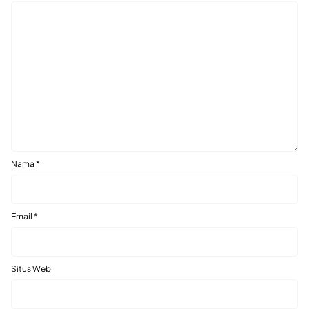
Nama
*
Email
*
Situs Web