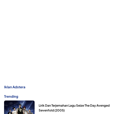
Iklan Adstera
Trending
Lirik Dan Terjemahan Lagu Seize The Day Avenged
Sevenfold (2005)