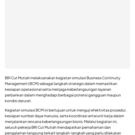
BRI Cut Mutiah melaksanakan kegiatan simulasi Business Continuity
Management (BCM) sebagai langkah strategis dalam memastikan
kesiapan operasional serta menjaga keberlangsungan layanan
perbankan dalam menghadapi berbagai potensi gangguan maupun
kondisi darurat.
Kegiatan simulasi BCM ini bertujuan untuk menguji efektivitas prosedur,
kesiapan sumber daya manusia, serta koordinasi antarunit kerja dalam
menjalankan rencana keberlangsungan bisnis. Melalui kegiatan ini,
seluruh pekerja BRI Cut Mutiah mendapatkan pemahaman dan
pengalaman langsung terkait langkah-langkah yang perlu dilakukan