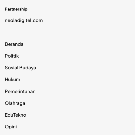
Partnership
neoladigitel.com
Beranda
Politik
Sosial Budaya
Hukum
Pemerintahan
Olahraga
EduTekno
Opini