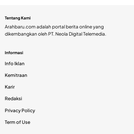
Tentang Kami
Arahbaru.com adalah portal berita online yang
dikembangkan oleh PT. Neola Digital Telemedia.
Informasi
Info Iklan
Kemitraan
Karir
Redaksi
Privacy Policy
Term of Use