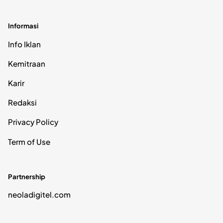
Informasi
Info Iklan
Kemitraan
Karir
Redaksi
Privacy Policy
Term of Use
Partnership
neoladigitel.com