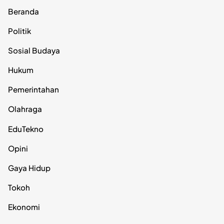
Beranda
Politik
Sosial Budaya
Hukum
Pemerintahan
Olahraga
EduTekno
Opini
Gaya Hidup
Tokoh
Ekonomi