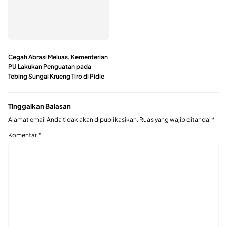
Cegah Abrasi Meluas, Kementerian
PU Lakukan Penguatan pada
Tebing Sungai Krueng Tiro di Pidie
Tinggalkan Balasan
Alamat email Anda tidak akan dipublikasikan.
Ruas yang wajib ditandai
*
Komentar
*