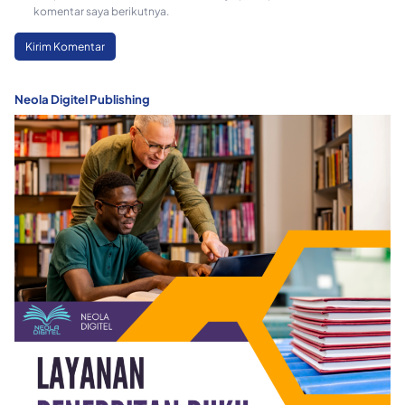
komentar saya berikutnya.
Neola Digitel Publishing