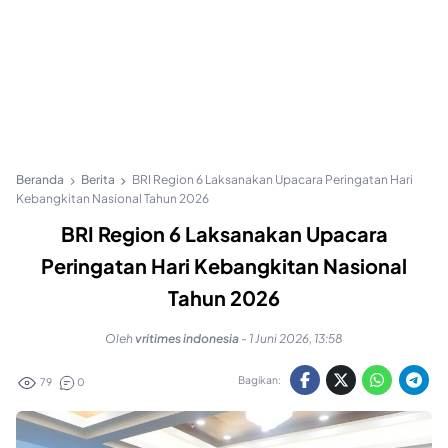
Beranda
Berita
BRI Region 6 Laksanakan Upacara Peringatan Hari
Kebangkitan Nasional Tahun 2026
BRI Region 6 Laksanakan Upacara
Peringatan Hari Kebangkitan Nasional
Tahun 2026
Oleh
vritimes indonesia
-
1 Juni 2026, 13:58
Bagikan:
79
0