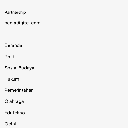
Partnership
neoladigitel.com
Beranda
Politik
Sosial Budaya
Hukum
Pemerintahan
Olahraga
EduTekno
Opini