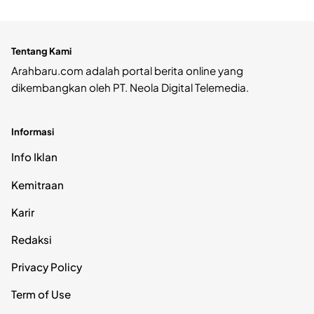
Tentang Kami
Arahbaru.com adalah portal berita online yang
dikembangkan oleh PT. Neola Digital Telemedia.
Informasi
Info Iklan
Kemitraan
Karir
Redaksi
Privacy Policy
Term of Use