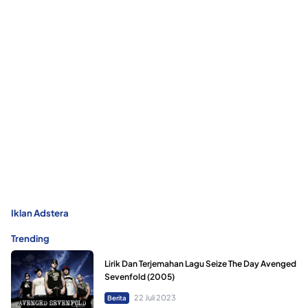
Iklan Adstera
Trending
Lirik Dan Terjemahan Lagu Seize The Day Avenged
Sevenfold (2005)
22 Juli 2023
Berita