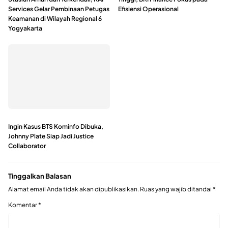
Services Gelar Pembinaan Petugas
Efisiensi Operasional
Keamanan di Wilayah Regional 6
Yogyakarta
Ingin Kasus BTS Kominfo Dibuka,
Johnny Plate Siap Jadi Justice
Collaborator
Tinggalkan Balasan
Alamat email Anda tidak akan dipublikasikan.
Ruas yang wajib ditandai
*
Komentar
*