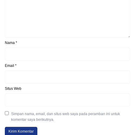
Nama
*
Email
*
Situs Web
Simpan nama, email, dan situs web saya pada peramban ini untuk
komentar saya berikutnya.