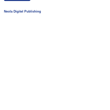
Neola Digitel Publishing