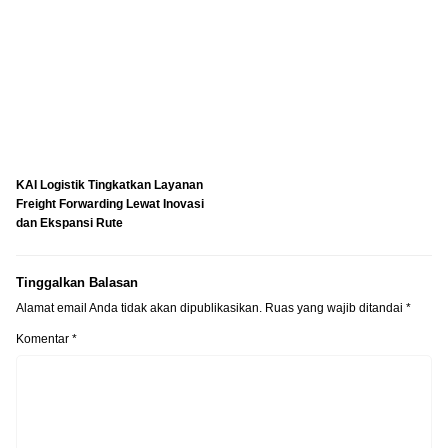
KAI Logistik Tingkatkan Layanan
Freight Forwarding Lewat Inovasi
dan Ekspansi Rute
Tinggalkan Balasan
Alamat email Anda tidak akan dipublikasikan.
Ruas yang wajib ditandai
*
Komentar
*