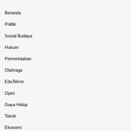
Beranda
Politik
Sosial Budaya
Hukum
Pemerintahan
Olahraga
EduTekno
Opini
Gaya Hidup
Tokoh
Ekonomi