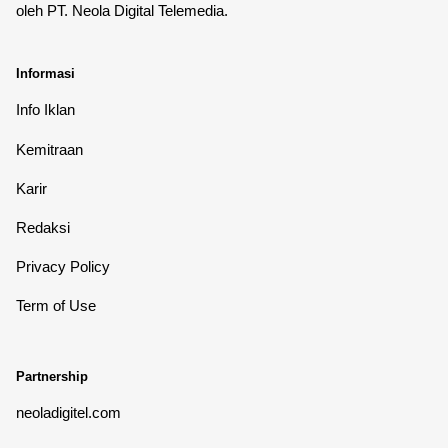
oleh PT. Neola Digital Telemedia.
Informasi
Info Iklan
Kemitraan
Karir
Redaksi
Privacy Policy
Term of Use
Partnership
neoladigitel.com