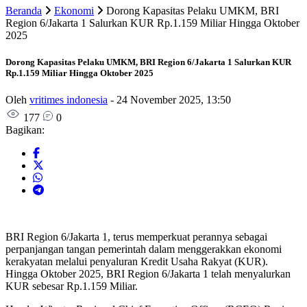
Beranda
Ekonomi
Dorong Kapasitas Pelaku UMKM, BRI
Region 6/Jakarta 1 Salurkan KUR Rp.1.159 Miliar Hingga Oktober
2025
Dorong Kapasitas Pelaku UMKM, BRI Region 6/Jakarta 1 Salurkan KUR
Rp.1.159 Miliar Hingga Oktober 2025
Oleh
vritimes indonesia
-
24 November 2025, 13:50
177
0
Bagikan:
BRI Region 6/Jakarta 1, terus memperkuat perannya sebagai
perpanjangan tangan pemerintah dalam menggerakkan ekonomi
kerakyatan melalui penyaluran Kredit Usaha Rakyat (KUR).
Hingga Oktober 2025, BRI Region 6/Jakarta 1 telah menyalurkan
KUR sebesar Rp.1.159 Miliar.