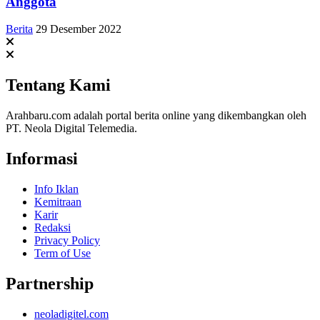
Anggota
Berita
29 Desember 2022
Tentang Kami
Arahbaru.com adalah portal berita online yang dikembangkan oleh
PT. Neola Digital Telemedia.
Informasi
Info Iklan
Kemitraan
Karir
Redaksi
Privacy Policy
Term of Use
Partnership
neoladigitel.com