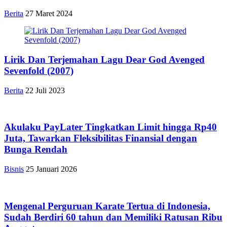
Berita
27 Maret 2024
Lirik Dan Terjemahan Lagu Dear God Avenged
Sevenfold (2007)
Berita
22 Juli 2023
Akulaku PayLater Tingkatkan Limit hingga Rp40
Juta, Tawarkan Fleksibilitas Finansial dengan
Bunga Rendah
Bisnis
25 Januari 2026
Mengenal Perguruan Karate Tertua di Indonesia,
Sudah Berdiri 60 tahun dan Memiliki Ratusan Ribu