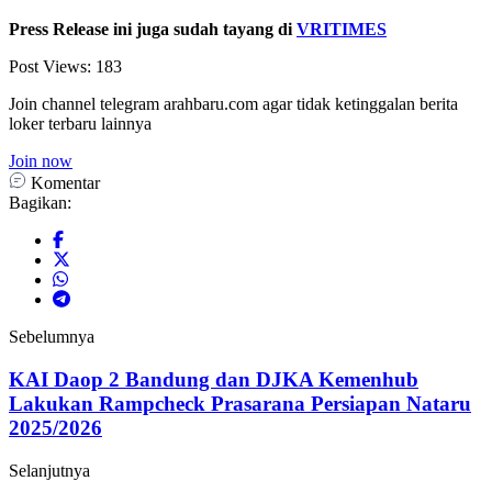
Press Release ini juga sudah tayang di
VRITIMES
Post Views:
183
Join channel telegram arahbaru.com agar tidak ketinggalan berita
loker terbaru lainnya
Join now
Komentar
Bagikan:
Sebelumnya
KAI Daop 2 Bandung dan DJKA Kemenhub
Lakukan Rampcheck Prasarana Persiapan Nataru
2025/2026
Selanjutnya