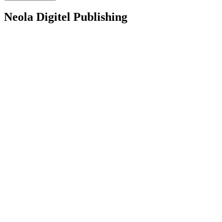
Neola Digitel Publishing