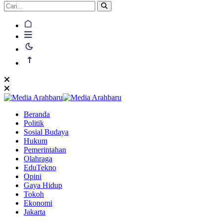
Beranda
Politik
Sosial Budaya
Hukum
Pemerintahan
Olahraga
EduTekno
Opini
Gaya Hidup
Tokoh
Ekonomi
Jakarta