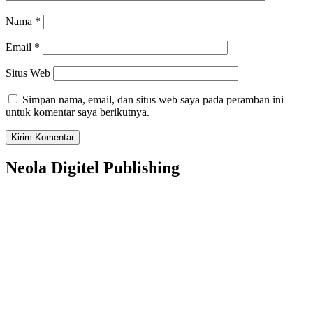
Nama
*
Email
*
Situs Web
Simpan nama, email, dan situs web saya pada peramban ini
untuk komentar saya berikutnya.
Neola Digitel Publishing