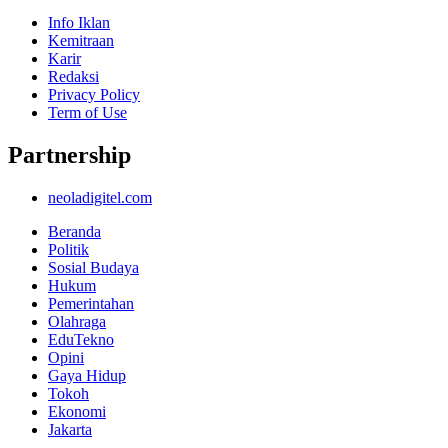
Info Iklan
Kemitraan
Karir
Redaksi
Privacy Policy
Term of Use
Partnership
neoladigitel.com
Beranda
Politik
Sosial Budaya
Hukum
Pemerintahan
Olahraga
EduTekno
Opini
Gaya Hidup
Tokoh
Ekonomi
Jakarta