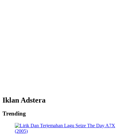
Iklan Adstera
Trending