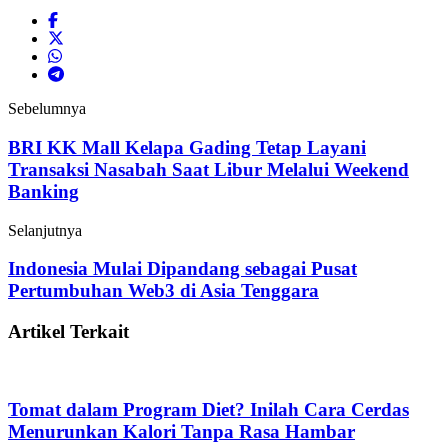
Sebelumnya
BRI KK Mall Kelapa Gading Tetap Layani
Transaksi Nasabah Saat Libur Melalui Weekend
Banking
Selanjutnya
Indonesia Mulai Dipandang sebagai Pusat
Pertumbuhan Web3 di Asia Tenggara
Artikel Terkait
Tomat dalam Program Diet? Inilah Cara Cerdas
Menurunkan Kalori Tanpa Rasa Hambar