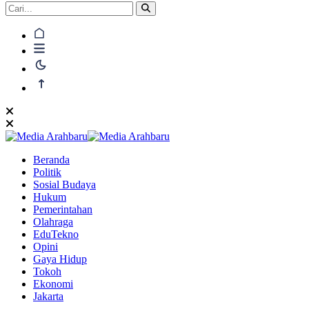
Beranda
Politik
Sosial Budaya
Hukum
Pemerintahan
Olahraga
EduTekno
Opini
Gaya Hidup
Tokoh
Ekonomi
Jakarta