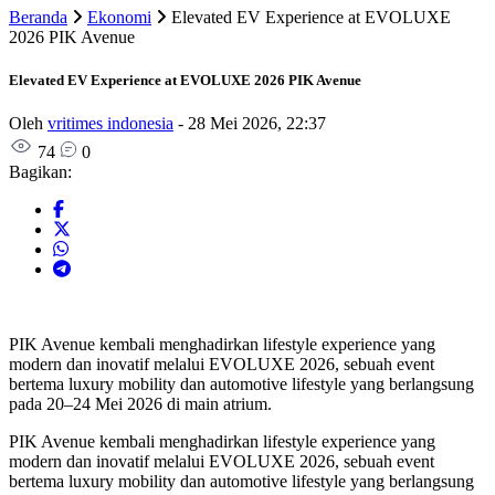
Beranda
Ekonomi
Elevated EV Experience at EVOLUXE
2026 PIK Avenue
Elevated EV Experience at EVOLUXE 2026 PIK Avenue
Oleh
vritimes indonesia
-
28 Mei 2026, 22:37
74
0
Bagikan:
PIK Avenue kembali menghadirkan lifestyle experience yang
modern dan inovatif melalui EVOLUXE 2026, sebuah event
bertema luxury mobility dan automotive lifestyle yang berlangsung
pada 20–24 Mei 2026 di main atrium.
PIK Avenue kembali menghadirkan lifestyle experience yang
modern dan inovatif melalui EVOLUXE 2026, sebuah event
bertema luxury mobility dan automotive lifestyle yang berlangsung