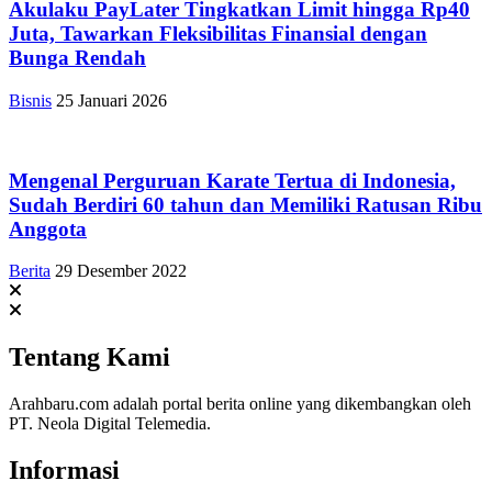
Akulaku PayLater Tingkatkan Limit hingga Rp40
Juta, Tawarkan Fleksibilitas Finansial dengan
Bunga Rendah
Bisnis
25 Januari 2026
Mengenal Perguruan Karate Tertua di Indonesia,
Sudah Berdiri 60 tahun dan Memiliki Ratusan Ribu
Anggota
Berita
29 Desember 2022
Tentang Kami
Arahbaru.com adalah portal berita online yang dikembangkan oleh
PT. Neola Digital Telemedia.
Informasi