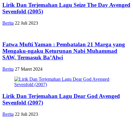
Lirik Dan Terjemahan Lagu Seize The Day Avenged
Sevenfold (2005)
Berita
22 Juli 2023
Fatwa Mufti Yaman : Pembatalan 21 Marga yang
Mengaku-ngaku Keturunan Nabi Muhammad
SAW, Termasuk Ba’Alwi
Berita
27 Maret 2024
Lirik Dan Terjemahan Lagu Dear God Avenged
Sevenfold (2007)
Berita
22 Juli 2023