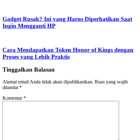
Gadget Rusak? Ini yang Harus Diperhatikan Saat
Ingin Mengganti HP
Cara Mendapatkan Token Honor of Kings dengan
Proses yang Lebih Praktis
Tinggalkan Balasan
Alamat email Anda tidak akan dipublikasikan.
Ruas yang wajib
ditandai
*
Komentar
*