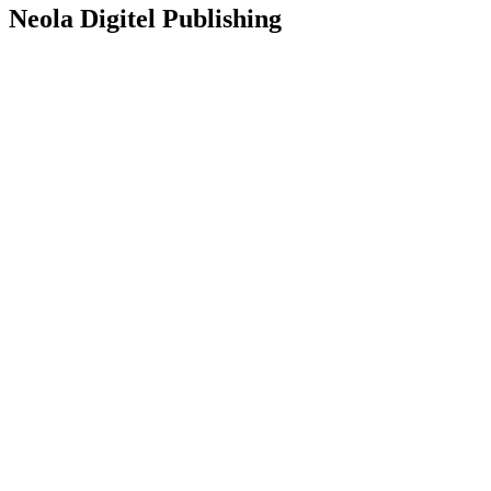
Neola Digitel Publishing