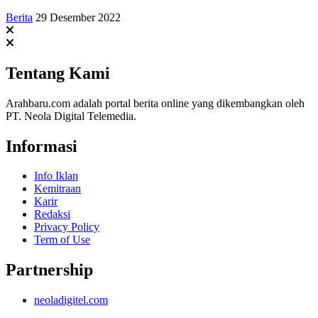
Berita
29 Desember 2022
Tentang Kami
Arahbaru.com adalah portal berita online yang dikembangkan oleh
PT. Neola Digital Telemedia.
Informasi
Info Iklan
Kemitraan
Karir
Redaksi
Privacy Policy
Term of Use
Partnership
neoladigitel.com