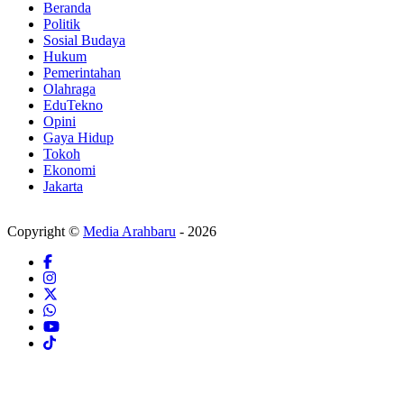
Beranda
Politik
Sosial Budaya
Hukum
Pemerintahan
Olahraga
EduTekno
Opini
Gaya Hidup
Tokoh
Ekonomi
Jakarta
Copyright ©
Media Arahbaru
- 2026