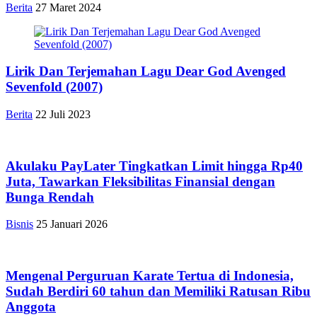
Berita
27 Maret 2024
Lirik Dan Terjemahan Lagu Dear God Avenged
Sevenfold (2007)
Berita
22 Juli 2023
Akulaku PayLater Tingkatkan Limit hingga Rp40
Juta, Tawarkan Fleksibilitas Finansial dengan
Bunga Rendah
Bisnis
25 Januari 2026
Mengenal Perguruan Karate Tertua di Indonesia,
Sudah Berdiri 60 tahun dan Memiliki Ratusan Ribu
Anggota