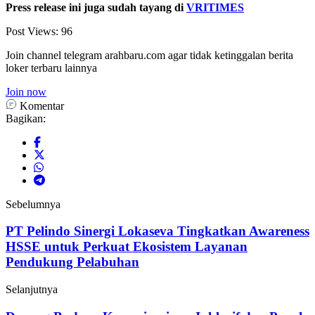
Press release ini juga sudah tayang di
VRITIMES
Post Views:
96
Join channel telegram arahbaru.com agar tidak ketinggalan berita
loker terbaru lainnya
Join now
Komentar
Bagikan:
Sebelumnya
PT Pelindo Sinergi Lokaseva Tingkatkan Awareness
HSSE untuk Perkuat Ekosistem Layanan
Pendukung Pelabuhan
Selanjutnya