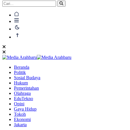
Beranda
Politik
Sosial Budaya
Hukum
Pemerintahan
Olahraga
EduTekno
Opini
Gaya Hidup
Tokoh
Ekonomi
Jakarta