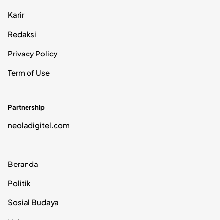
Karir
Redaksi
Privacy Policy
Term of Use
Partnership
neoladigitel.com
Beranda
Politik
Sosial Budaya