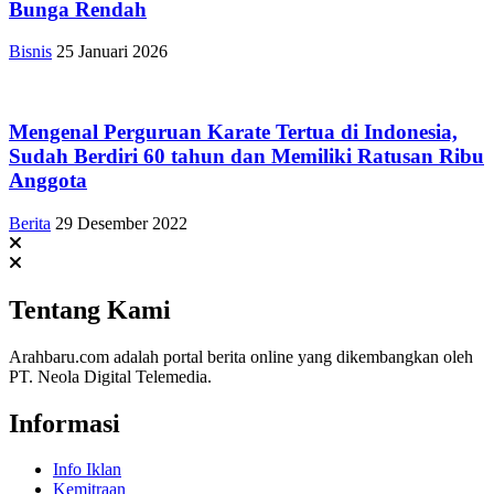
Bunga Rendah
Bisnis
25 Januari 2026
Mengenal Perguruan Karate Tertua di Indonesia,
Sudah Berdiri 60 tahun dan Memiliki Ratusan Ribu
Anggota
Berita
29 Desember 2022
Tentang Kami
Arahbaru.com adalah portal berita online yang dikembangkan oleh
PT. Neola Digital Telemedia.
Informasi
Info Iklan
Kemitraan