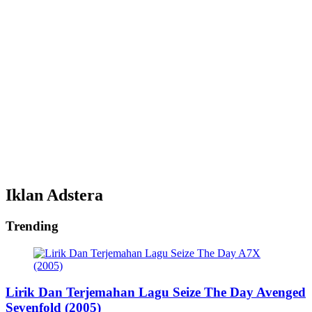
Iklan Adstera
Trending
Lirik Dan Terjemahan Lagu Seize The Day Avenged
Sevenfold (2005)