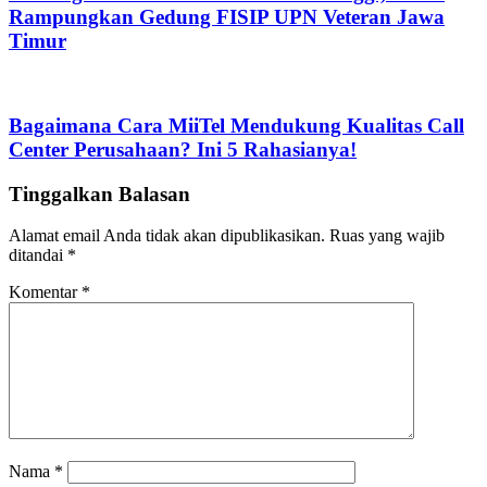
Rampungkan Gedung FISIP UPN Veteran Jawa
Timur
Bagaimana Cara MiiTel Mendukung Kualitas Call
Center Perusahaan? Ini 5 Rahasianya!
Tinggalkan Balasan
Alamat email Anda tidak akan dipublikasikan.
Ruas yang wajib
ditandai
*
Komentar
*
Nama
*