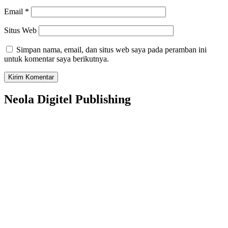
Email
*
Situs Web
Simpan nama, email, dan situs web saya pada peramban ini
untuk komentar saya berikutnya.
Neola Digitel Publishing