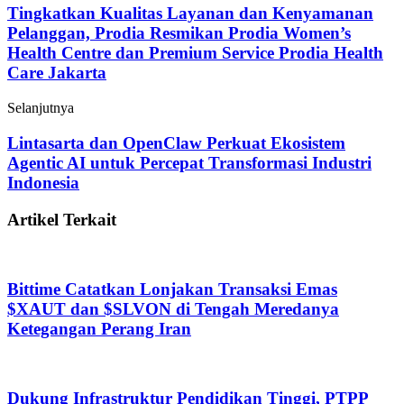
Tingkatkan Kualitas Layanan dan Kenyamanan
Pelanggan, Prodia Resmikan Prodia Women’s
Health Centre dan Premium Service Prodia Health
Care Jakarta
Selanjutnya
Lintasarta dan OpenClaw Perkuat Ekosistem
Agentic AI untuk Percepat Transformasi Industri
Indonesia
Artikel Terkait
Bittime Catatkan Lonjakan Transaksi Emas
$XAUT dan $SLVON di Tengah Meredanya
Ketegangan Perang Iran
Dukung Infrastruktur Pendidikan Tinggi, PTPP