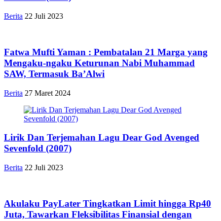
Berita
22 Juli 2023
Fatwa Mufti Yaman : Pembatalan 21 Marga yang
Mengaku-ngaku Keturunan Nabi Muhammad
SAW, Termasuk Ba’Alwi
Berita
27 Maret 2024
Lirik Dan Terjemahan Lagu Dear God Avenged
Sevenfold (2007)
Berita
22 Juli 2023
Akulaku PayLater Tingkatkan Limit hingga Rp40
Juta, Tawarkan Fleksibilitas Finansial dengan