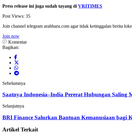
Press release ini juga sudah tayang di
VRITIMES
Post Views:
35
Join channel telegram arahbaru.com agar tidak ketinggalan berita loke
Join now
Komentar
Bagikan:
Sebelumnya
Saatnya Indonesia–India Pererat Hubungan Saling
Selanjutnya
BRI Finance Salurkan Bantuan Kemanusiaan bagi 
Artikel Terkait