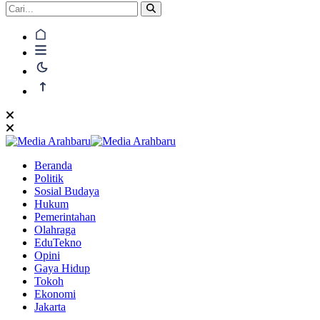
Beranda
Politik
Sosial Budaya
Hukum
Pemerintahan
Olahraga
EduTekno
Opini
Gaya Hidup
Tokoh
Ekonomi
Jakarta