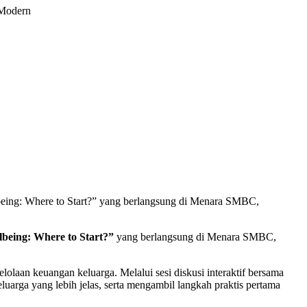
 Modern
eing: Where to Start?” yang berlangsung di Menara SMBC,
lbeing: Where to Start?”
yang berlangsung di Menara SMBC,
olaan keuangan keluarga. Melalui sesi diskusi interaktif bersama
luarga yang lebih jelas, serta mengambil langkah praktis pertama