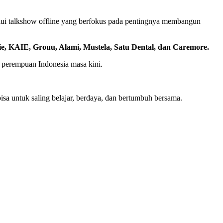
ui talkshow offline yang berfokus pada pentingnya membangun
ie, KAIE, Grouu, Alami, Mustela, Satu Dental, dan Caremore.
i perempuan Indonesia masa kini.
 untuk saling belajar, berdaya, dan bertumbuh bersama.