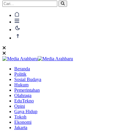
Beranda
Politik
Sosial Budaya
Hukum
Pemerintahan
Olahraga
EduTekno
Opini
Gaya Hidup
Tokoh
Ekonomi
Jakarta