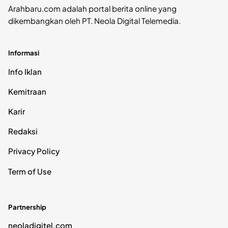
Arahbaru.com adalah portal berita online yang
dikembangkan oleh PT. Neola Digital Telemedia.
Informasi
Info Iklan
Kemitraan
Karir
Redaksi
Privacy Policy
Term of Use
Partnership
neoladigitel.com