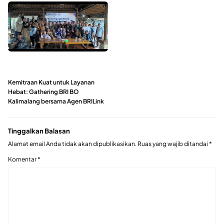
Kemitraan Kuat untuk Layanan
Hebat: Gathering BRI BO
Kalimalang bersama Agen BRILink
Tinggalkan Balasan
Alamat email Anda tidak akan dipublikasikan.
Ruas yang wajib ditandai
*
Komentar
*