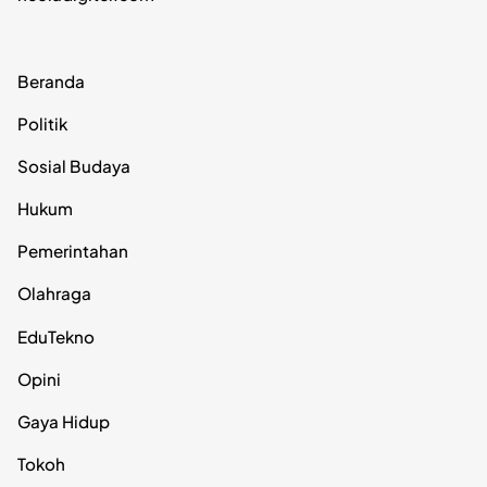
Beranda
Politik
Sosial Budaya
Hukum
Pemerintahan
Olahraga
EduTekno
Opini
Gaya Hidup
Tokoh