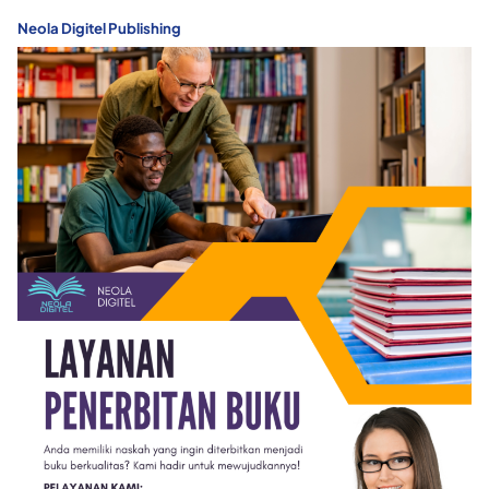
Neola Digitel Publishing