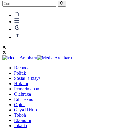
Beranda
Politik
Sosial Budaya
Hukum
Pemerintahan
Olahraga
EduTekno
Opini
Gaya Hidup
Tokoh
Ekonomi
Jakarta