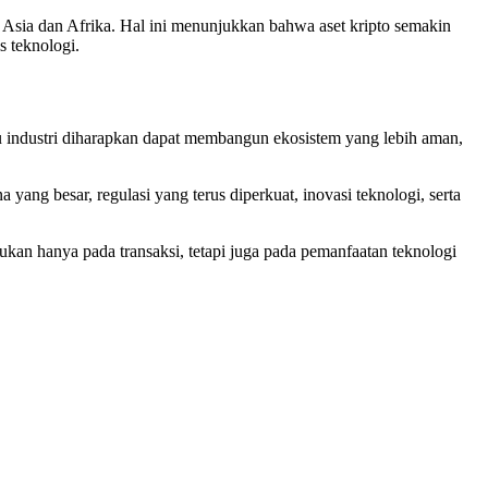
 Asia dan Afrika. Hal ini menunjukkan bahwa aset kripto semakin
s teknologi.
u industri diharapkan dapat membangun ekosistem yang lebih aman,
yang besar, regulasi yang terus diperkuat, inovasi teknologi, serta
ukan hanya pada transaksi, tetapi juga pada pemanfaatan teknologi