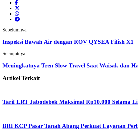
Sebelumnya
Inspeksi Bawah Air dengan ROV QYSEA Fifish X1
Selanjutnya
Meningkatnya Tren Slow Travel Saat Waisak dan Har
Artikel Terkait
Tarif LRT Jabodebek Maksimal Rp10.000 Selama Li
BRI KCP Pasar Tanah Abang Perkuat Layanan Perba