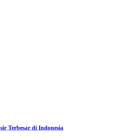
r Terbesar di Indonesia