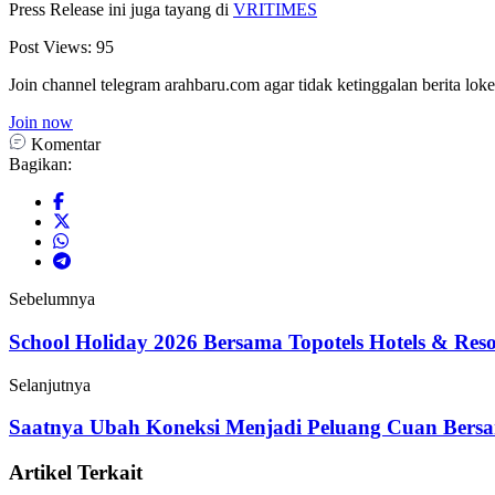
Press Release ini juga tayang di
VRITIMES
Post Views:
95
Join channel telegram arahbaru.com agar tidak ketinggalan berita loke
Join now
Komentar
Bagikan:
Sebelumnya
School Holiday 2026 Bersama Topotels Hotels & Reso
Selanjutnya
Saatnya Ubah Koneksi Menjadi Peluang Cuan Be
Artikel Terkait