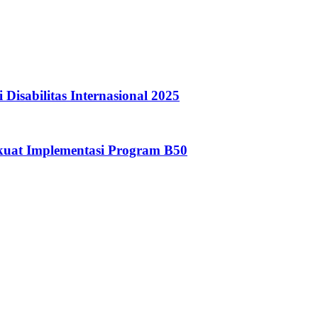
Disabilitas Internasional 2025
rkuat Implementasi Program B50