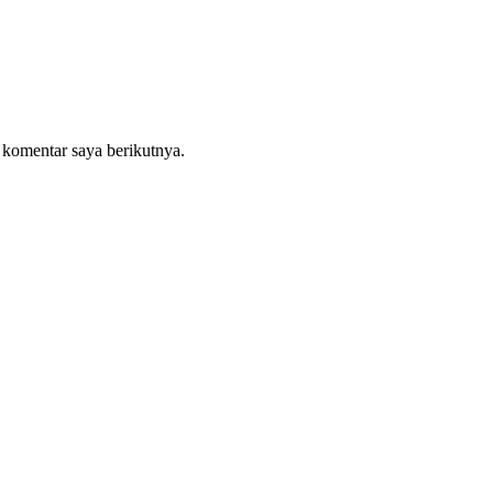
 komentar saya berikutnya.