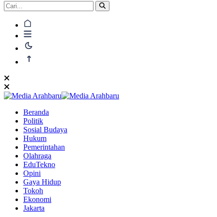
Beranda
Politik
Sosial Budaya
Hukum
Pemerintahan
Olahraga
EduTekno
Opini
Gaya Hidup
Tokoh
Ekonomi
Jakarta