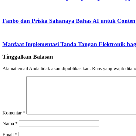
Fanbo dan Priska Sahanaya Bahas AI untuk Content 
Manfaat Implementasi Tanda Tangan Elektronik bag
Tinggalkan Balasan
Alamat email Anda tidak akan dipublikasikan.
Ruas yang wajib ditan
Komentar
*
Nama
*
Email
*