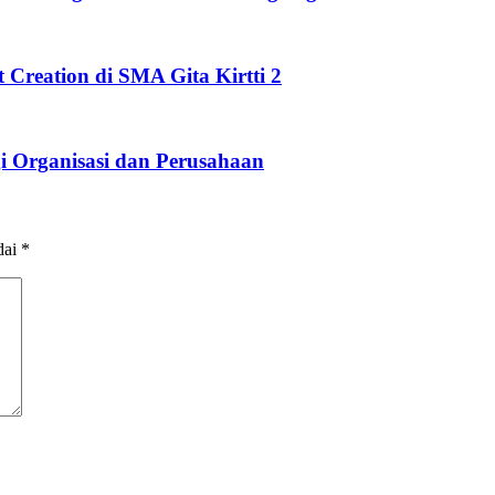
Creation di SMA Gita Kirtti 2
i Organisasi dan Perusahaan
dai
*