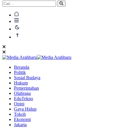
Beranda
Politik
Sosial Budaya
Hukum
Pemerintahan
Olahraga
EduTekno
Opini
Gaya Hidup
Tokoh
Ekonomi
Jakarta