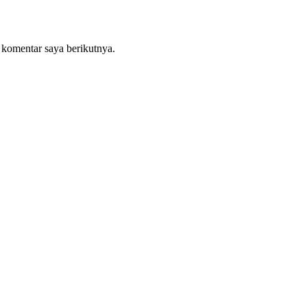
 komentar saya berikutnya.