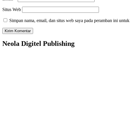
Situs Web
Simpan nama, email, dan situs web saya pada peramban ini untuk
Neola Digitel Publishing