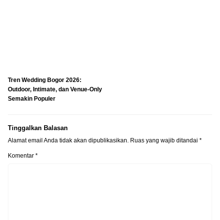
Tren Wedding Bogor 2026:
Outdoor, Intimate, dan Venue-Only
Semakin Populer
Tinggalkan Balasan
Alamat email Anda tidak akan dipublikasikan.
Ruas yang wajib ditandai
*
Komentar
*