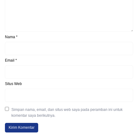
Nama
*
Email
*
Situs Web
Simpan nama, email, dan situs web saya pada peramban ini untuk
komentar saya berikutnya.