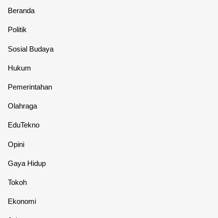
Beranda
Politik
Sosial Budaya
Hukum
Pemerintahan
Olahraga
EduTekno
Opini
Gaya Hidup
Tokoh
Ekonomi