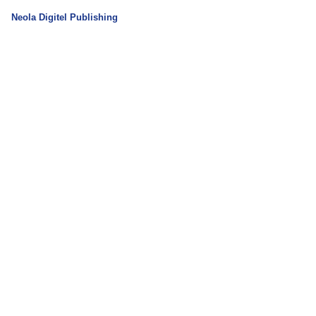
Neola Digitel Publishing