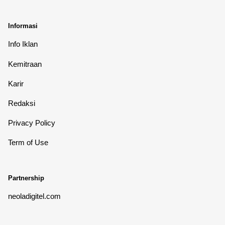
Informasi
Info Iklan
Kemitraan
Karir
Redaksi
Privacy Policy
Term of Use
Partnership
neoladigitel.com