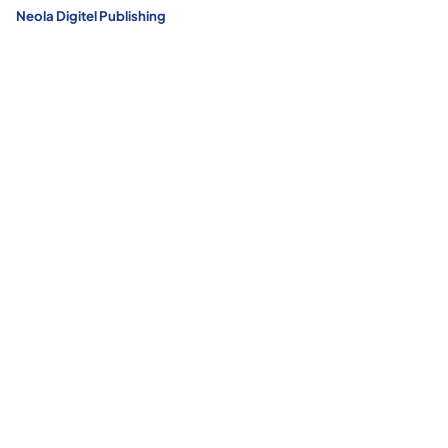
Neola Digitel Publishing