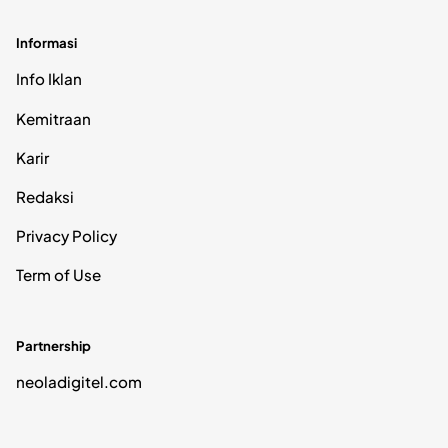
Informasi
Info Iklan
Kemitraan
Karir
Redaksi
Privacy Policy
Term of Use
Partnership
neoladigitel.com