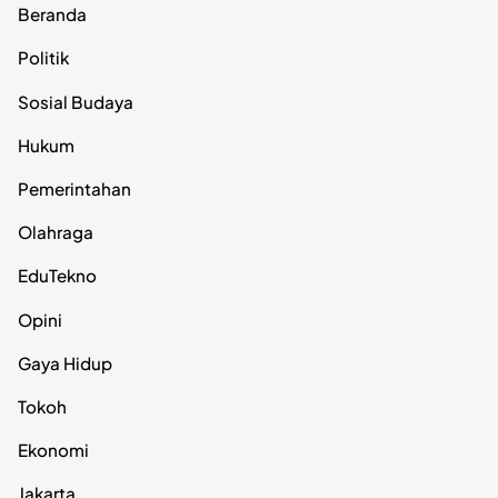
Beranda
Politik
Sosial Budaya
Hukum
Pemerintahan
Olahraga
EduTekno
Opini
Gaya Hidup
Tokoh
Ekonomi
Jakarta