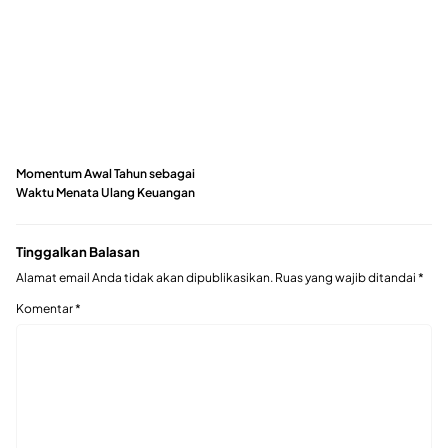
Momentum Awal Tahun sebagai
Waktu Menata Ulang Keuangan
Tinggalkan Balasan
Alamat email Anda tidak akan dipublikasikan.
Ruas yang wajib ditandai
*
Komentar
*