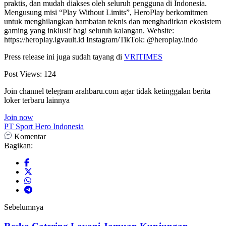
praktis, dan mudah diakses oleh seluruh pengguna di Indonesia.
Mengusung misi “Play Without Limits”, HeroPlay berkomitmen
untuk menghilangkan hambatan teknis dan menghadirkan ekosistem
gaming yang inklusif bagi seluruh kalangan. Website:
https://heroplay.igvault.id Instagram/TikTok: @heroplay.indo
Press release ini juga sudah tayang di
VRITIMES
Post Views:
124
Join channel telegram arahbaru.com agar tidak ketinggalan berita
loker terbaru lainnya
Join now
PT Sport Hero Indonesia
Komentar
Bagikan:
Sebelumnya