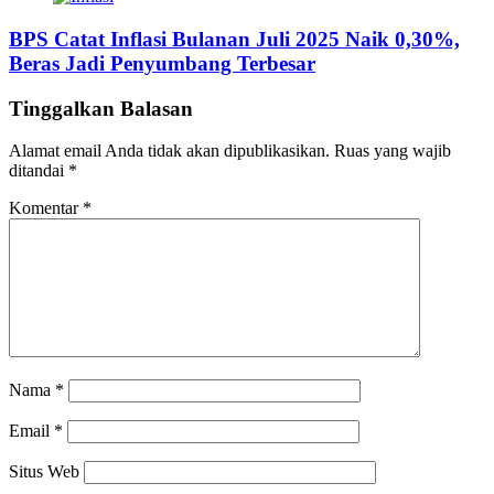
BPS Catat Inflasi Bulanan Juli 2025 Naik 0,30%,
Beras Jadi Penyumbang Terbesar
Tinggalkan Balasan
Alamat email Anda tidak akan dipublikasikan.
Ruas yang wajib
ditandai
*
Komentar
*
Nama
*
Email
*
Situs Web