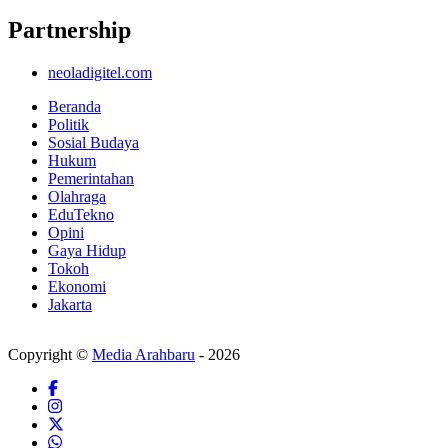
Partnership
neoladigitel.com
Beranda
Politik
Sosial Budaya
Hukum
Pemerintahan
Olahraga
EduTekno
Opini
Gaya Hidup
Tokoh
Ekonomi
Jakarta
Copyright ©
Media Arahbaru
- 2026