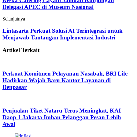
Reska Catering Layani Jamuan Kunjungan
Delegasi APEC di Museum Nasional
Selanjutnya
Lintasarta Perkuat Solusi AI Terintegrasi untuk
Menjawab Tantangan Implementasi Industri
Artikel Terkait
Perkuat Komitmen Pelayanan Nasabah, BRI Life
Hadirkan Wajah Baru Kantor Layanan di
Denpasar
Penjualan Tiket Nataru Terus Meningkat, KAI
Daop 1 Jakarta Imbau Pelanggan Pesan Lebih
Awal