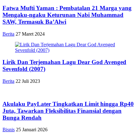
Fatwa Mufti Yaman : Pembatalan 21 Marga yang
Mengaku-ngaku Keturunan Nabi Muhammad
SAW, Termasuk Ba’Alwi
Berita
27 Maret 2024
Lirik Dan Terjemahan Lagu Dear God Avenged
Sevenfold (2007)
Berita
22 Juli 2023
Akulaku PayLater Tingkatkan Limit hingga Rp40
Juta, Tawarkan Fleksibilitas Finansial dengan
Bunga Rendah
Bisnis
25 Januari 2026