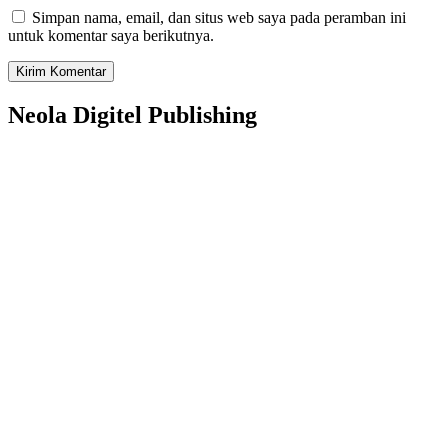
Simpan nama, email, dan situs web saya pada peramban ini
untuk komentar saya berikutnya.
Neola Digitel Publishing