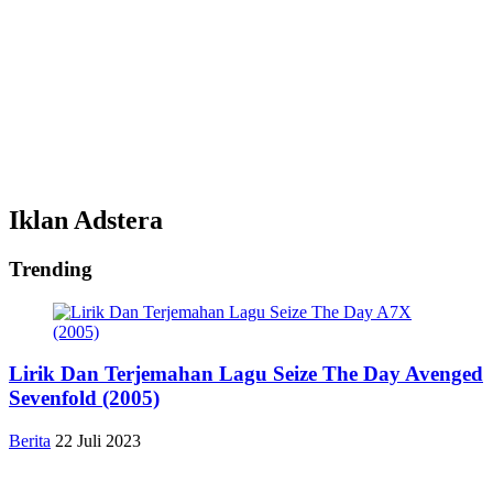
Iklan Adstera
Trending
Lirik Dan Terjemahan Lagu Seize The Day Avenged
Sevenfold (2005)
Berita
22 Juli 2023