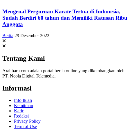
Mengenal Perguruan Karate Tertua di Indonesia,
Sudah Berdiri 60 tahun dan Memiliki Ratusan Ribu
Anggota
Berita
29 Desember 2022
Tentang Kami
Arahbaru.com adalah portal berita online yang dikembangkan oleh
PT. Neola Digital Telemedia.
Informasi
Info Iklan
Kemitraan
Karir
Redaksi
Privacy Policy
Term of Use