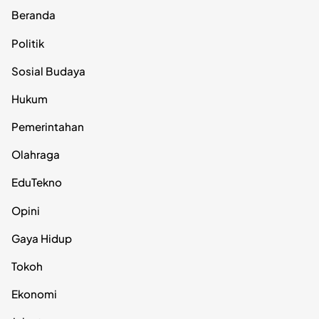
Beranda
Politik
Sosial Budaya
Hukum
Pemerintahan
Olahraga
EduTekno
Opini
Gaya Hidup
Tokoh
Ekonomi