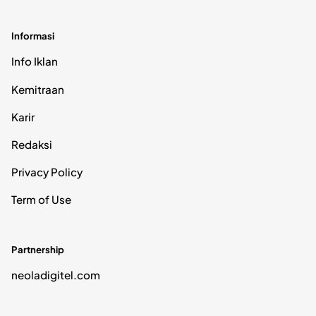
Informasi
Info Iklan
Kemitraan
Karir
Redaksi
Privacy Policy
Term of Use
Partnership
neoladigitel.com