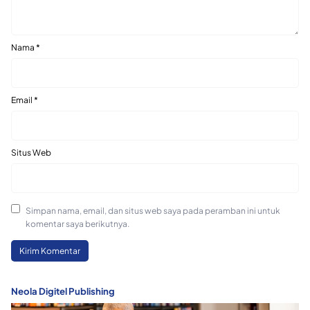
Nama
*
Email
*
Situs Web
Simpan nama, email, dan situs web saya pada peramban ini untuk
komentar saya berikutnya.
Neola Digitel Publishing