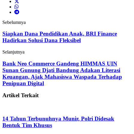
Sebelumnya
Siapkan Dana Pendidikan Anak, BRI Finance
Hadirkan Solusi Dana Fleksibel
Selanjutnya
Bank Neo Commerce Gandeng HIMMAS UIN
Sunan Gunung Djati Bandung Adakan Literasi
Keuangan, Ajak Mahasiswa Waspada Terhadap
Penipuan Digital
Artikel Terkait
14 Tahun Terbunuhnya Munir, Polri Didesak
Bentuk Tim Khusus