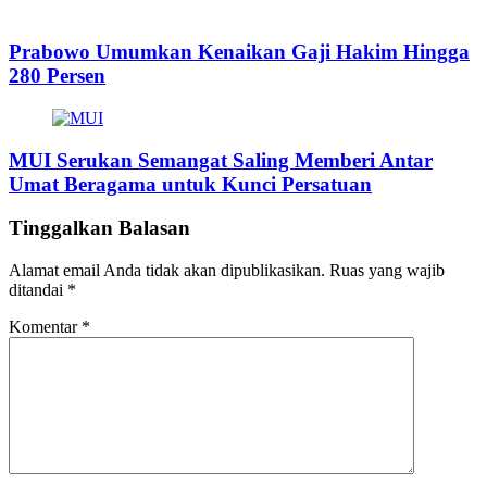
Prabowo Umumkan Kenaikan Gaji Hakim Hingga
280 Persen
MUI Serukan Semangat Saling Memberi Antar
Umat Beragama untuk Kunci Persatuan
Tinggalkan Balasan
Alamat email Anda tidak akan dipublikasikan.
Ruas yang wajib
ditandai
*
Komentar
*