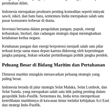
perubahan iklim.
Indonesia merupakan produsen penting komoditas seperti minyak
sawit, nikel, dan batu bara, sementara India merupakan salah satu
pasar konsumen terbesar di dunia.
Investasi bersama dalam pengolahan pangan, pupuk, energi
terbarukan, biofuel, dan cadangan strategis dapat meningkatkan
ketahanan kedua negara.
Ketahanan pangan dan energi berpotensi menjadi salah satu pilar
terkuat kerja sama masa depan karena didorong oleh kepentingan
jangka panjang, bukan sekadar pertimbangan politik jangka pendek.
Peluang Besar di Bidang Maritim dan Pertahanan
Dimensi maritim mungkin menawarkan peluang strategis yang
paling besar.
Indonesia berada di jalur strategis Selat Malaka, Selat Lombok, dan
Selat Sunda, yang merupakan salah satu titik paling penting dalam
geopolitik Indo-Pasifik. Sementara itu, India terus memperkuat
keterlibatan maritimnya di kawasan timur melalui kebijakan Act East
dan strategi Indo-Pasifik.