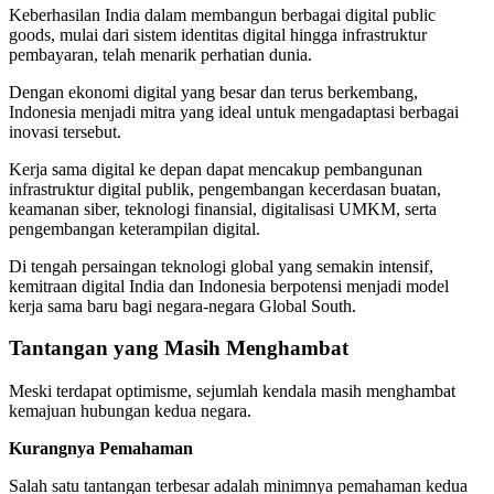
Keberhasilan India dalam membangun berbagai digital public
goods, mulai dari sistem identitas digital hingga infrastruktur
pembayaran, telah menarik perhatian dunia.
Dengan ekonomi digital yang besar dan terus berkembang,
Indonesia menjadi mitra yang ideal untuk mengadaptasi berbagai
inovasi tersebut.
Kerja sama digital ke depan dapat mencakup pembangunan
infrastruktur digital publik, pengembangan kecerdasan buatan,
keamanan siber, teknologi finansial, digitalisasi UMKM, serta
pengembangan keterampilan digital.
Di tengah persaingan teknologi global yang semakin intensif,
kemitraan digital India dan Indonesia berpotensi menjadi model
kerja sama baru bagi negara-negara Global South.
Tantangan yang Masih Menghambat
Meski terdapat optimisme, sejumlah kendala masih menghambat
kemajuan hubungan kedua negara.
Kurangnya Pemahaman
Salah satu tantangan terbesar adalah minimnya pemahaman kedua