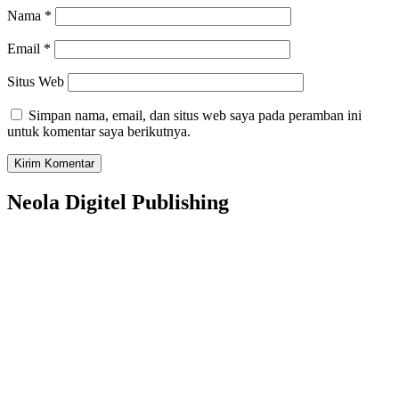
Nama
*
Email
*
Situs Web
Simpan nama, email, dan situs web saya pada peramban ini
untuk komentar saya berikutnya.
Neola Digitel Publishing