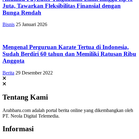
Juta, Tawarkan Fleksibilitas Finansial dengan
Bunga Rendah
Bisnis
25 Januari 2026
Mengenal Perguruan Karate Tertua di Indonesia,
Sudah Berdiri 60 tahun dan Memiliki Ratusan Ribu
Anggota
Berita
29 Desember 2022
Tentang Kami
Arahbaru.com adalah portal berita online yang dikembangkan oleh
PT. Neola Digital Telemedia.
Informasi