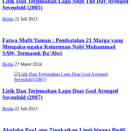
Lirik Dan Terjemahan Lagu Seize The Day Avenged
Sevenfold (2005)
Berita
22 Juli 2023
Fatwa Mufti Yaman : Pembatalan 21 Marga yang
Mengaku-ngaku Keturunan Nabi Muhammad
SAW, Termasuk Ba’Alwi
Berita
27 Maret 2024
Lirik Dan Terjemahan Lagu Dear God Avenged
Sevenfold (2007)
Berita
22 Juli 2023
Akulaku PayLater Tingkatkan Limit hingga Rp40