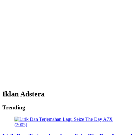
Iklan Adstera
Trending