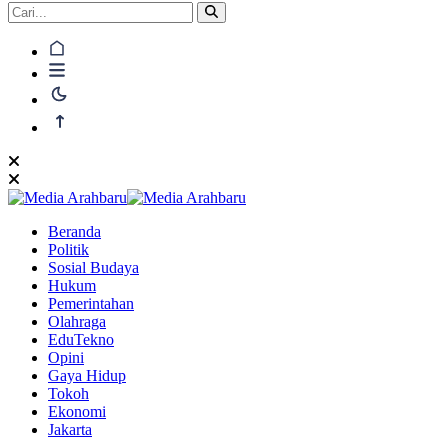
Beranda
Politik
Sosial Budaya
Hukum
Pemerintahan
Olahraga
EduTekno
Opini
Gaya Hidup
Tokoh
Ekonomi
Jakarta