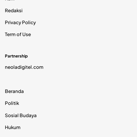
Redaksi
Privacy Policy
Term of Use
Partnership
neoladigitel.com
Beranda
Politik
Sosial Budaya
Hukum