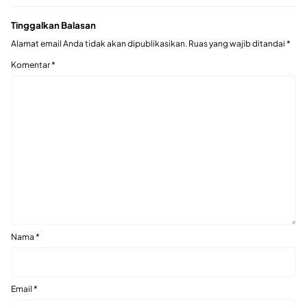
Tinggalkan Balasan
Alamat email Anda tidak akan dipublikasikan.
Ruas yang wajib ditandai
*
Komentar
*
Nama
*
Email
*