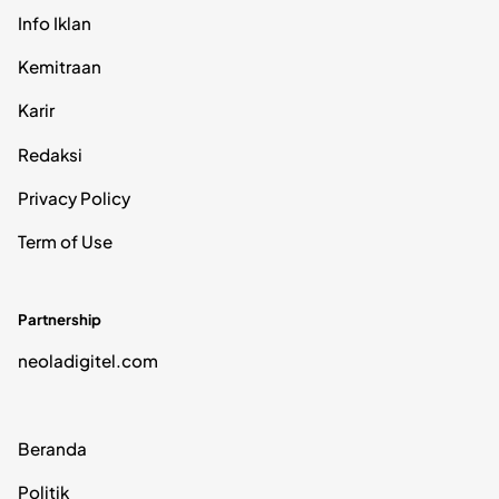
Info Iklan
Kemitraan
Karir
Redaksi
Privacy Policy
Term of Use
Partnership
neoladigitel.com
Beranda
Politik