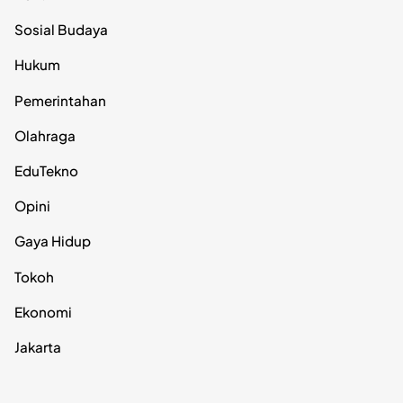
Sosial Budaya
Hukum
Pemerintahan
Olahraga
EduTekno
Opini
Gaya Hidup
Tokoh
Ekonomi
Jakarta