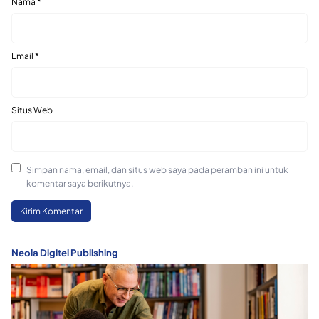
Nama
*
Email
*
Situs Web
Simpan nama, email, dan situs web saya pada peramban ini untuk
komentar saya berikutnya.
Neola Digitel Publishing