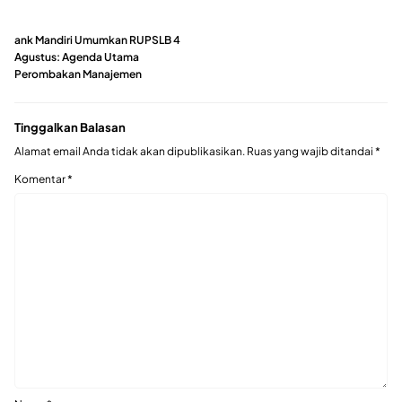
ank Mandiri Umumkan RUPSLB 4
Agustus: Agenda Utama
Perombakan Manajemen
Tinggalkan Balasan
Alamat email Anda tidak akan dipublikasikan.
Ruas yang wajib ditandai
*
Komentar
*