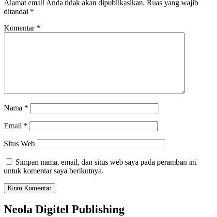
Alamat email Anda tidak akan dipublikasikan.
Ruas yang wajib
ditandai
*
Komentar
*
Nama
*
Email
*
Situs Web
Simpan nama, email, dan situs web saya pada peramban ini
untuk komentar saya berikutnya.
Neola Digitel Publishing