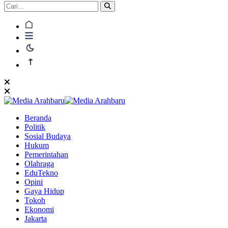
Beranda
Politik
Sosial Budaya
Hukum
Pemerintahan
Olahraga
EduTekno
Opini
Gaya Hidup
Tokoh
Ekonomi
Jakarta