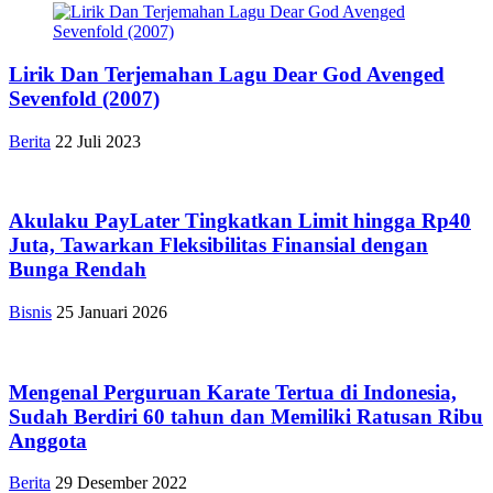
Lirik Dan Terjemahan Lagu Dear God Avenged
Sevenfold (2007)
Berita
22 Juli 2023
Akulaku PayLater Tingkatkan Limit hingga Rp40
Juta, Tawarkan Fleksibilitas Finansial dengan
Bunga Rendah
Bisnis
25 Januari 2026
Mengenal Perguruan Karate Tertua di Indonesia,
Sudah Berdiri 60 tahun dan Memiliki Ratusan Ribu
Anggota
Berita
29 Desember 2022