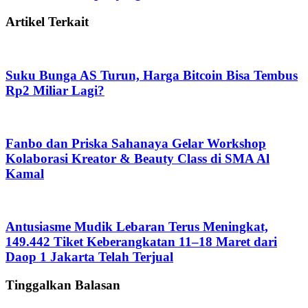
Artikel Terkait
Suku Bunga AS Turun, Harga Bitcoin Bisa Tembus
Rp2 Miliar Lagi?
Fanbo dan Priska Sahanaya Gelar Workshop
Kolaborasi Kreator & Beauty Class di SMA Al
Kamal
Antusiasme Mudik Lebaran Terus Meningkat,
149.442 Tiket Keberangkatan 11–18 Maret dari
Daop 1 Jakarta Telah Terjual
Tinggalkan Balasan