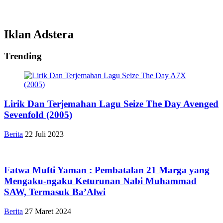
Iklan Adstera
Trending
Lirik Dan Terjemahan Lagu Seize The Day Avenged
Sevenfold (2005)
Berita
22 Juli 2023
Fatwa Mufti Yaman : Pembatalan 21 Marga yang
Mengaku-ngaku Keturunan Nabi Muhammad
SAW, Termasuk Ba’Alwi
Berita
27 Maret 2024