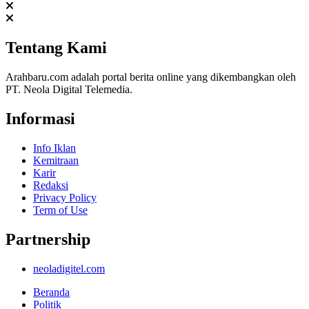
Tentang Kami
Arahbaru.com adalah portal berita online yang dikembangkan oleh
PT. Neola Digital Telemedia.
Informasi
Info Iklan
Kemitraan
Karir
Redaksi
Privacy Policy
Term of Use
Partnership
neoladigitel.com
Beranda
Politik