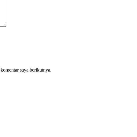
 komentar saya berikutnya.