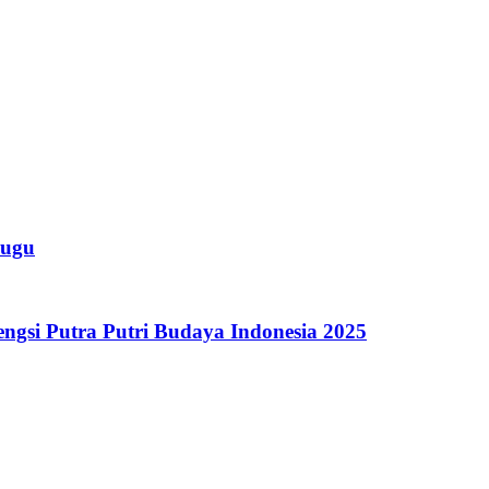
lugu
ngsi Putra Putri Budaya Indonesia 2025