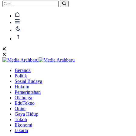
Beranda
Politik
Sosial Budaya
Hukum
Pemerintahan
Olahraga
EduTekno
Opini
Gaya Hidup
Tokoh
Ekonomi
Jakarta