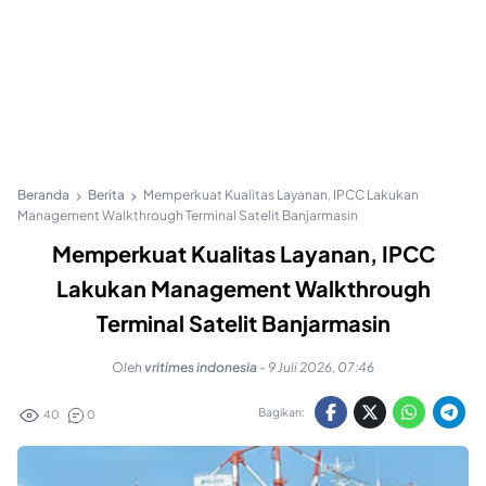
Beranda
Berita
Memperkuat Kualitas Layanan, IPCC Lakukan
Management Walkthrough Terminal Satelit Banjarmasin
Memperkuat Kualitas Layanan, IPCC
Lakukan Management Walkthrough
Terminal Satelit Banjarmasin
Oleh
vritimes indonesia
-
9 Juli 2026, 07:46
Bagikan:
40
0