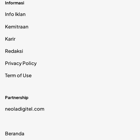
Informasi
Info Iklan
Kemitraan
Karir
Redaksi
Privacy Policy
Term of Use
Partnership
neoladigitel.com
Beranda