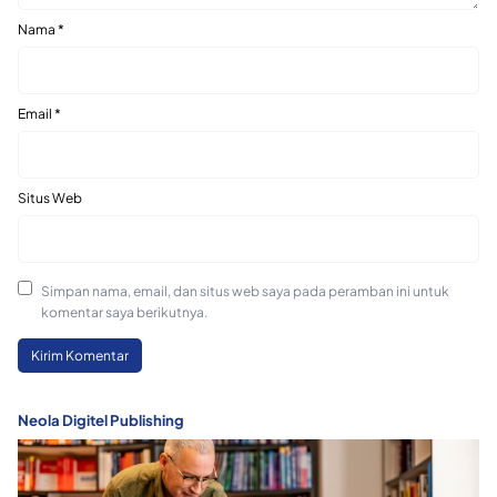
Nama
*
Email
*
Situs Web
Simpan nama, email, dan situs web saya pada peramban ini untuk
komentar saya berikutnya.
Neola Digitel Publishing