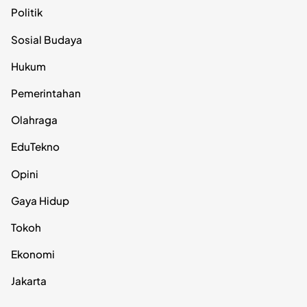
Politik
Sosial Budaya
Hukum
Pemerintahan
Olahraga
EduTekno
Opini
Gaya Hidup
Tokoh
Ekonomi
Jakarta