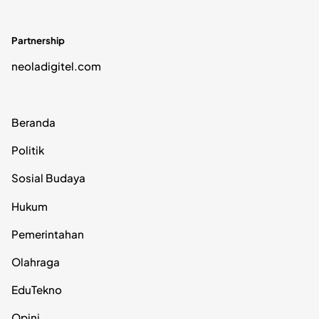
Partnership
neoladigitel.com
Beranda
Politik
Sosial Budaya
Hukum
Pemerintahan
Olahraga
EduTekno
Opini