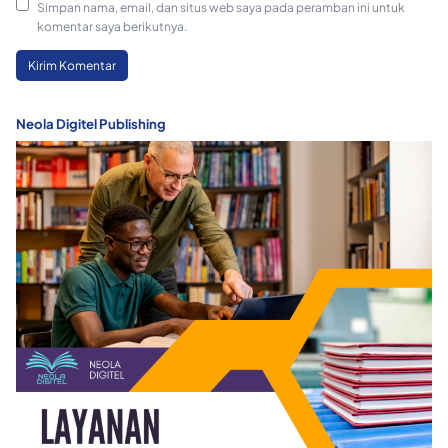
Simpan nama, email, dan situs web saya pada peramban ini untuk
komentar saya berikutnya.
Neola Digitel Publishing