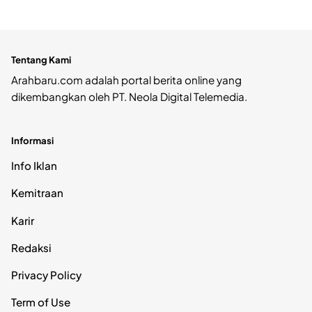
Tentang Kami
Arahbaru.com adalah portal berita online yang
dikembangkan oleh PT. Neola Digital Telemedia.
Informasi
Info Iklan
Kemitraan
Karir
Redaksi
Privacy Policy
Term of Use