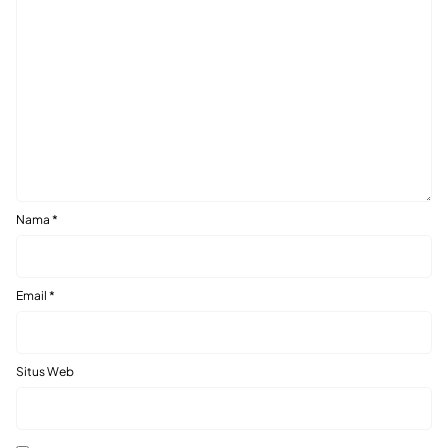
Nama
*
Email
*
Situs Web