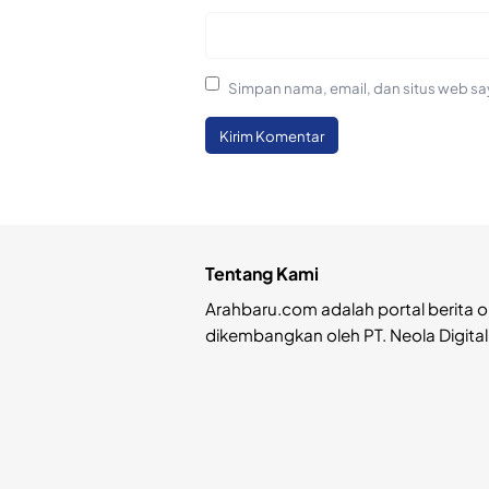
Simpan nama, email, dan situs web sa
Tentang Kami
Arahbaru.com adalah portal berita o
dikembangkan oleh PT. Neola Digital