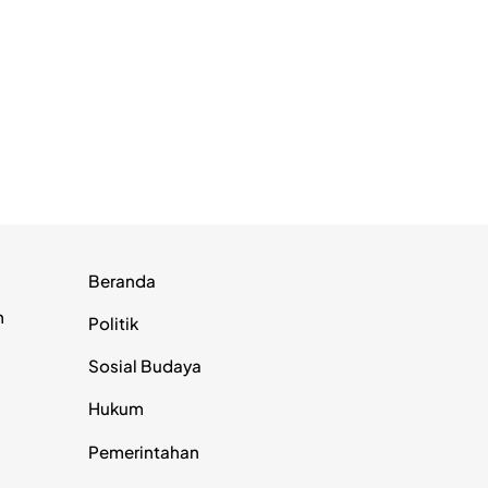
Beranda
m
Politik
Sosial Budaya
Hukum
Pemerintahan