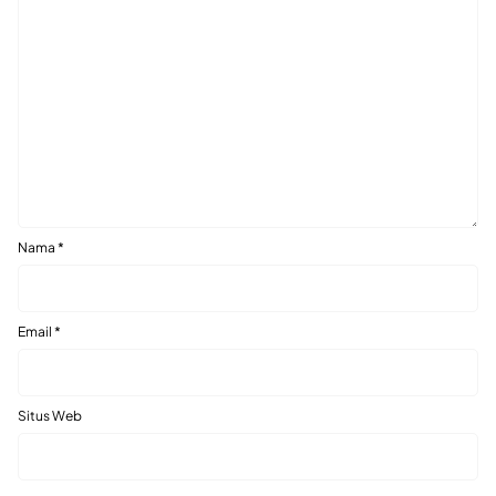
Nama
*
Email
*
Situs Web