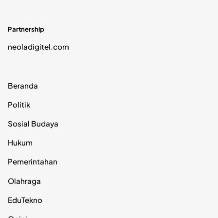
Partnership
neoladigitel.com
Beranda
Politik
Sosial Budaya
Hukum
Pemerintahan
Olahraga
EduTekno