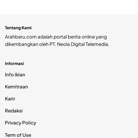
Tentang Kami
Arahbaru.com adalah portal berita online yang
dikembangkan oleh PT. Neola Digital Telemedia.
Informasi
Info Iklan
Kemitraan
Karir
Redaksi
Privacy Policy
Term of Use