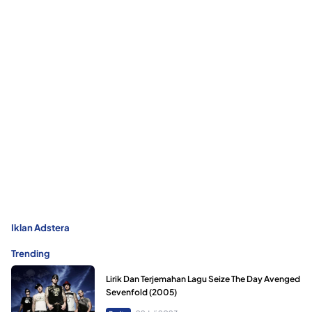
Iklan Adstera
Trending
Lirik Dan Terjemahan Lagu Seize The Day Avenged
Sevenfold (2005)