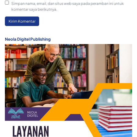
Simpan nama, email, dan situs web saya pada peramban ini untuk
komentar saya berikutnya.
Neola Digitel Publishing