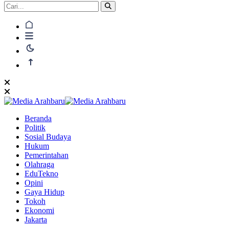
Beranda
Politik
Sosial Budaya
Hukum
Pemerintahan
Olahraga
EduTekno
Opini
Gaya Hidup
Tokoh
Ekonomi
Jakarta