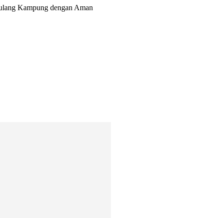
 Pulang Kampung dengan Aman