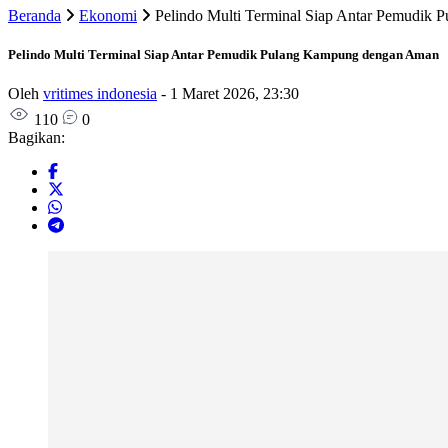
Beranda
Ekonomi
Pelindo Multi Terminal Siap Antar Pemudik
Pelindo Multi Terminal Siap Antar Pemudik Pulang Kampung dengan Aman
Oleh
vritimes indonesia
-
1 Maret 2026, 23:30
110
0
Bagikan: