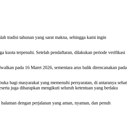
 tradisi tahunan yang sarat makna, sehingga kami ingin
uota terpenuhi. Setelah pendaftaran, dilakukan periode verifikasi
adwalkan pada 16 Maret 2026, sementara arus balik direncanakan pada
uka bagi masyarakat yang memenuhi persyaratan, di antaranya sehat
serta juga diharapkan mengikuti seluruh ketentuan yang berlaku
 halaman dengan perjalanan yang aman, nyaman, dan penuh