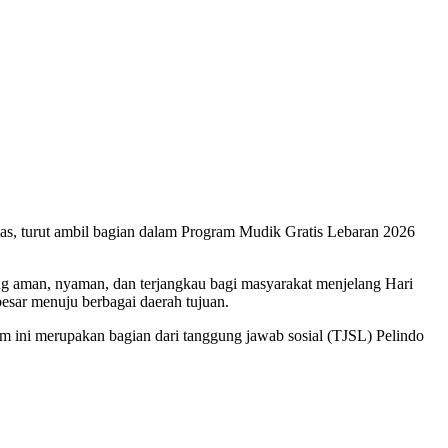
mas, turut ambil bagian dalam Program Mudik Gratis Lebaran 2026
 aman, nyaman, dan terjangkau bagi masyarakat menjelang Hari
 besar menuju berbagai daerah tujuan.
m ini merupakan bagian dari tanggung jawab sosial (TJSL) Pelindo