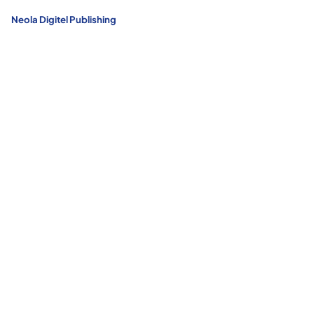
Neola Digitel Publishing