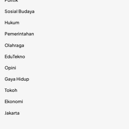
Sosial Budaya
Hukum
Pemerintahan
Olahraga
EduTekno
Opini
Gaya Hidup
Tokoh
Ekonomi
Jakarta