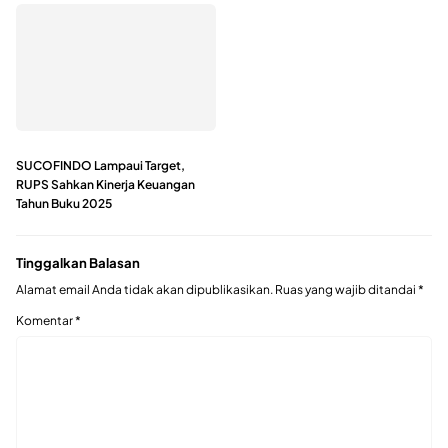
SUCOFINDO Lampaui Target,
RUPS Sahkan Kinerja Keuangan
Tahun Buku 2025
Tinggalkan Balasan
Alamat email Anda tidak akan dipublikasikan.
Ruas yang wajib ditandai
*
Komentar
*