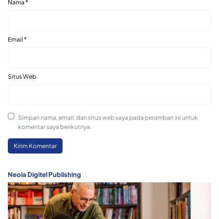
Nama
*
Email
*
Situs Web
Simpan nama, email, dan situs web saya pada peramban ini untuk
komentar saya berikutnya.
Neola Digitel Publishing