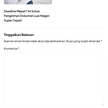
Deadline Mepet? Ini Solusi
Pengiriman Dokumen Luar Negeri
Super Cepat!
Tinggalkan Balasan
Alamat email Anda tidak akan dipublikasikan.
Ruas yang wajib ditandai
*
Komentar
*