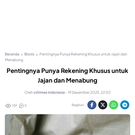
Beranda
Bisnis
Pentingnya Punya Rekening Khusus untuk Jajan dan
Menabung
Pentingnya Punya Rekening Khusus untuk
Jajan dan Menabung
Oleh
vritimes indonesia
-
19 Desember 2025, 22:02
Bagikan:
159
0