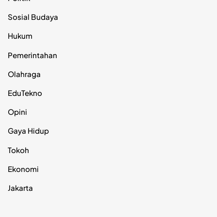
Sosial Budaya
Hukum
Pemerintahan
Olahraga
EduTekno
Opini
Gaya Hidup
Tokoh
Ekonomi
Jakarta