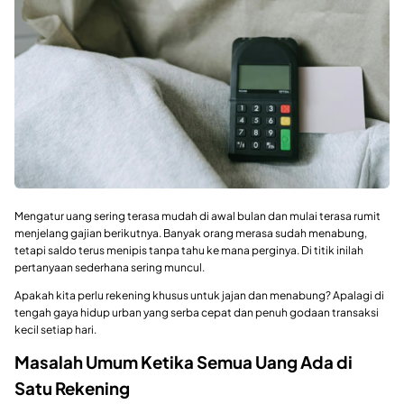
Mengatur uang sering terasa mudah di awal bulan dan mulai terasa rumit
menjelang gajian berikutnya. Banyak orang merasa sudah menabung,
tetapi saldo terus menipis tanpa tahu ke mana perginya. Di titik inilah
pertanyaan sederhana sering muncul.
Apakah kita perlu rekening khusus untuk jajan dan menabung? Apalagi di
tengah gaya hidup urban yang serba cepat dan penuh godaan transaksi
kecil setiap hari.
Masalah Umum Ketika Semua Uang Ada di
Satu Rekening