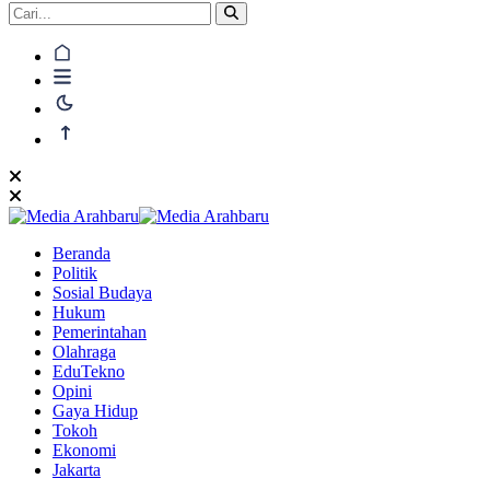
Beranda
Politik
Sosial Budaya
Hukum
Pemerintahan
Olahraga
EduTekno
Opini
Gaya Hidup
Tokoh
Ekonomi
Jakarta