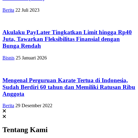
Berita
22 Juli 2023
Akulaku PayLater Tingkatkan Limit hingga Rp40
Juta, Tawarkan Fleksibilitas Finansial dengan
Bunga Rendah
Bisnis
25 Januari 2026
Mengenal Perguruan Karate Tertua di Indonesia,
Sudah Berdiri 60 tahun dan Memiliki Ratusan Ribu
Anggota
Berita
29 Desember 2022
Tentang Kami