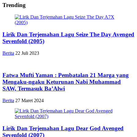
Trending
Lirik Dan Terjemahan Lagu Seize The Day Avenged
Sevenfold (2005)
Berita
22 Juli 2023
Fatwa Mufti Yaman : Pembatalan 21 Marga yang
Mengaku-ngaku Keturunan Nabi Muhammad
SAW, Termasuk Ba’Alwi
Berita
27 Maret 2024
Lirik Dan Terjemahan Lagu Dear God Avenged
Sevenfold (2007)