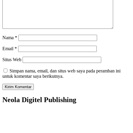
Nama
*
Email
*
Situs Web
Simpan nama, email, dan situs web saya pada peramban ini
untuk komentar saya berikutnya.
Neola Digitel Publishing