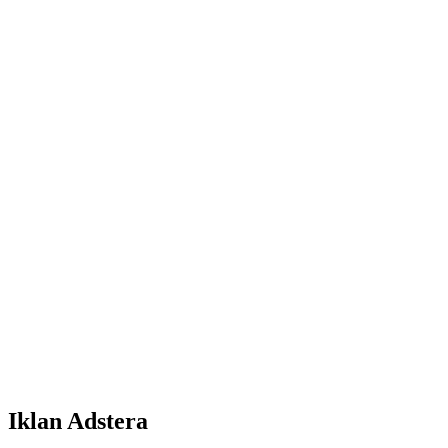
Iklan Adstera