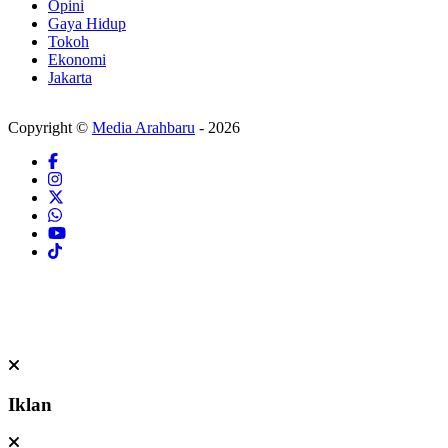
Opini
Gaya Hidup
Tokoh
Ekonomi
Jakarta
Copyright ©
Media Arahbaru
- 2026
Iklan