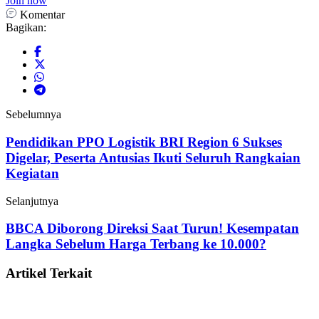
Join now
Komentar
Bagikan:
Sebelumnya
Pendidikan PPO Logistik BRI Region 6 Sukses
Digelar, Peserta Antusias Ikuti Seluruh Rangkaian
Kegiatan
Selanjutnya
BBCA Diborong Direksi Saat Turun! Kesempatan
Langka Sebelum Harga Terbang ke 10.000?
Artikel Terkait