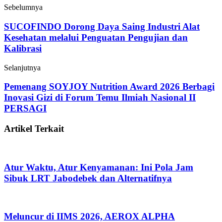
Sebelumnya
SUCOFINDO Dorong Daya Saing Industri Alat
Kesehatan melalui Penguatan Pengujian dan
Kalibrasi
Selanjutnya
Pemenang SOYJOY Nutrition Award 2026 Berbagi
Inovasi Gizi di Forum Temu Ilmiah Nasional II
PERSAGI
Artikel Terkait
Atur Waktu, Atur Kenyamanan: Ini Pola Jam
Sibuk LRT Jabodebek dan Alternatifnya
Meluncur di IIMS 2026, AEROX ALPHA