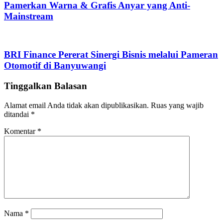
Pamerkan Warna & Grafis Anyar yang Anti-
Mainstream
BRI Finance Pererat Sinergi Bisnis melalui Pameran
Otomotif di Banyuwangi
Tinggalkan Balasan
Alamat email Anda tidak akan dipublikasikan.
Ruas yang wajib
ditandai
*
Komentar
*
Nama
*