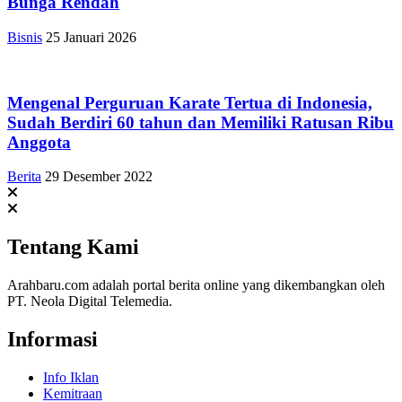
Bunga Rendah
Bisnis
25 Januari 2026
Mengenal Perguruan Karate Tertua di Indonesia,
Sudah Berdiri 60 tahun dan Memiliki Ratusan Ribu
Anggota
Berita
29 Desember 2022
Tentang Kami
Arahbaru.com adalah portal berita online yang dikembangkan oleh
PT. Neola Digital Telemedia.
Informasi
Info Iklan
Kemitraan