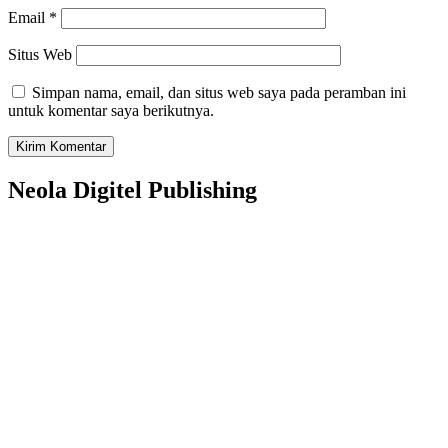
Email
*
Situs Web
Simpan nama, email, dan situs web saya pada peramban ini
untuk komentar saya berikutnya.
Neola Digitel Publishing