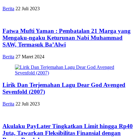
Berita
22 Juli 2023
Fatwa Mufti Yaman : Pembatalan 21 Marga yang
Mengaku-ngaku Keturunan Nabi Muhammad
SAW, Termasuk Ba’Alwi
Berita
27 Maret 2024
Lirik Dan Terjemahan Lagu Dear God Avenged
Sevenfold (2007)
Berita
22 Juli 2023
Akulaku PayLater Tingkatkan Limit hingga Rp40
Juta, Tawarkan Fleksibilitas Finansial dengan