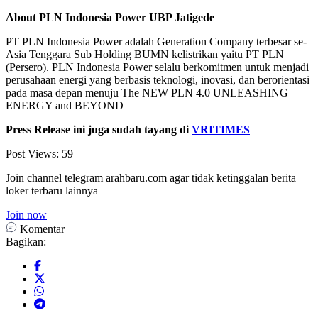
About PLN Indonesia Power UBP Jatigede
PT PLN Indonesia Power adalah Generation Company terbesar se-
Asia Tenggara Sub Holding BUMN kelistrikan yaitu PT PLN
(Persero). PLN Indonesia Power selalu berkomitmen untuk menjadi
perusahaan energi yang berbasis teknologi, inovasi, dan berorientasi
pada masa depan menuju The NEW PLN 4.0 UNLEASHING
ENERGY and BEYOND
Press Release ini juga sudah tayang di
VRITIMES
Post Views:
59
Join channel telegram arahbaru.com agar tidak ketinggalan berita
loker terbaru lainnya
Join now
Komentar
Bagikan: