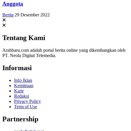
Anggota
Berita
29 Desember 2022
Tentang Kami
Arahbaru.com adalah portal berita online yang dikembangkan oleh
PT. Neola Digital Telemedia.
Informasi
Info Iklan
Kemitraan
Karir
Redaksi
Privacy Policy
Term of Use
Partnership