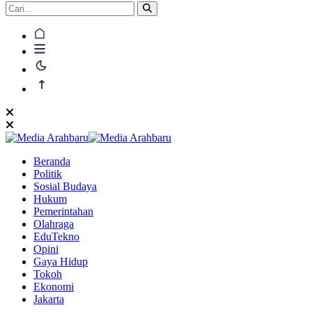
Beranda
Politik
Sosial Budaya
Hukum
Pemerintahan
Olahraga
EduTekno
Opini
Gaya Hidup
Tokoh
Ekonomi
Jakarta