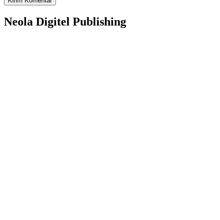
Neola Digitel Publishing