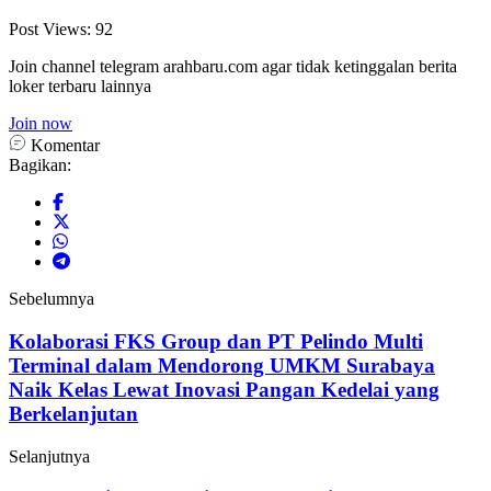
Post Views:
92
Join channel telegram arahbaru.com agar tidak ketinggalan berita
loker terbaru lainnya
Join now
Komentar
Bagikan:
Sebelumnya
Kolaborasi FKS Group dan PT Pelindo Multi
Terminal dalam Mendorong UMKM Surabaya
Naik Kelas Lewat Inovasi Pangan Kedelai yang
Berkelanjutan
Selanjutnya