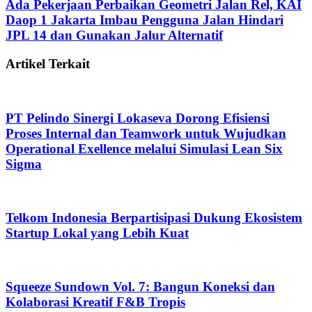
Ada Pekerjaan Perbaikan Geometri Jalan Rel, KAI
Daop 1 Jakarta Imbau Pengguna Jalan Hindari
JPL 14 dan Gunakan Jalur Alternatif
Artikel Terkait
PT Pelindo Sinergi Lokaseva Dorong Efisiensi
Proses Internal dan Teamwork untuk Wujudkan
Operational Exellence melalui Simulasi Lean Six
Sigma
Telkom Indonesia Berpartisipasi Dukung Ekosistem
Startup Lokal yang Lebih Kuat
Squeeze Sundown Vol. 7: Bangun Koneksi dan
Kolaborasi Kreatif F&B Tropis