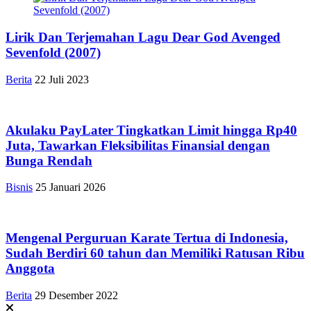
Lirik Dan Terjemahan Lagu Dear God Avenged
Sevenfold (2007)
Berita
22 Juli 2023
Akulaku PayLater Tingkatkan Limit hingga Rp40
Juta, Tawarkan Fleksibilitas Finansial dengan
Bunga Rendah
Bisnis
25 Januari 2026
Mengenal Perguruan Karate Tertua di Indonesia,
Sudah Berdiri 60 tahun dan Memiliki Ratusan Ribu
Anggota
Berita
29 Desember 2022