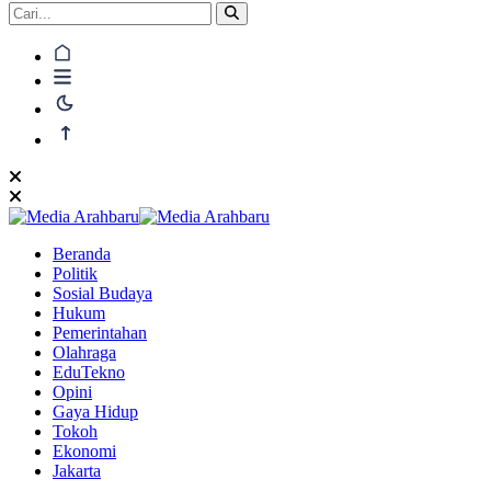
Beranda
Politik
Sosial Budaya
Hukum
Pemerintahan
Olahraga
EduTekno
Opini
Gaya Hidup
Tokoh
Ekonomi
Jakarta