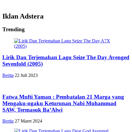
Iklan Adstera
Trending
Lirik Dan Terjemahan Lagu Seize The Day Avenged
Sevenfold (2005)
Berita
22 Juli 2023
Fatwa Mufti Yaman : Pembatalan 21 Marga yang
Mengaku-ngaku Keturunan Nabi Muhammad
SAW, Termasuk Ba’Alwi
Berita
27 Maret 2024