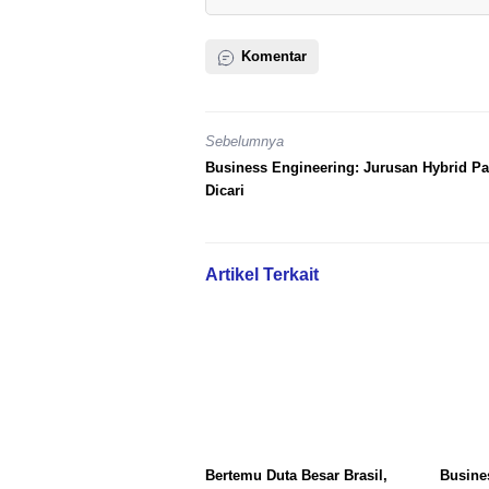
Komentar
Sebelumnya
Business Engineering: Jurusan Hybrid Pa
Dicari
Artikel Terkait
Bertemu Duta Besar Brasil,
Busine