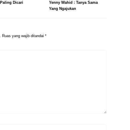
Paling Dicari
Yenny Wahid : Tanya Sama
Yang Ngajukan
.
Ruas yang wajib ditandai
*