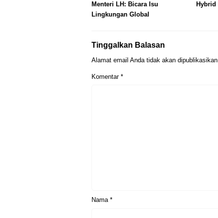
Menteri LH: Bicara Isu
Hybrid 
Lingkungan Global
Tinggalkan Balasan
Alamat email Anda tidak akan dipublikasikan
Komentar
*
Nama
*