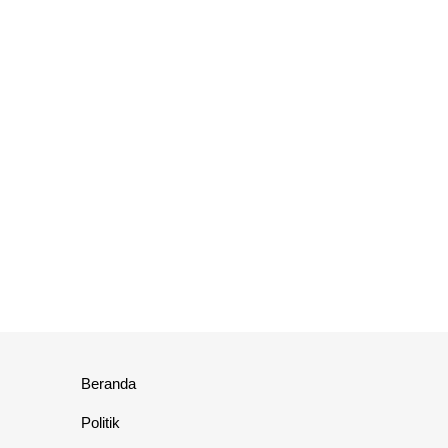
Beranda
Politik