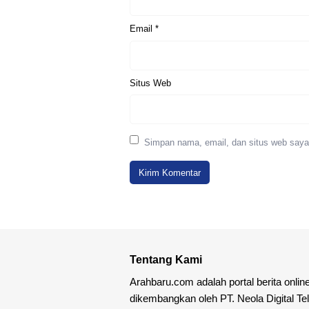
Email
*
Situs Web
Simpan nama, email, dan situs web saya
Tentang Kami
Arahbaru.com adalah portal berita onlin
dikembangkan oleh PT. Neola Digital Te