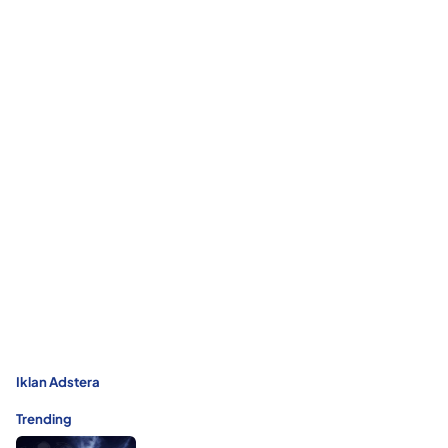
Iklan Adstera
Trending