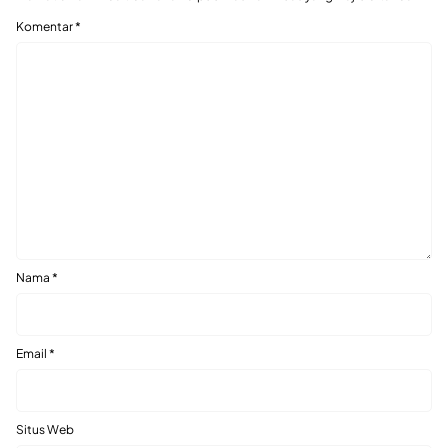
Komentar
*
Nama
*
Email
*
Situs Web