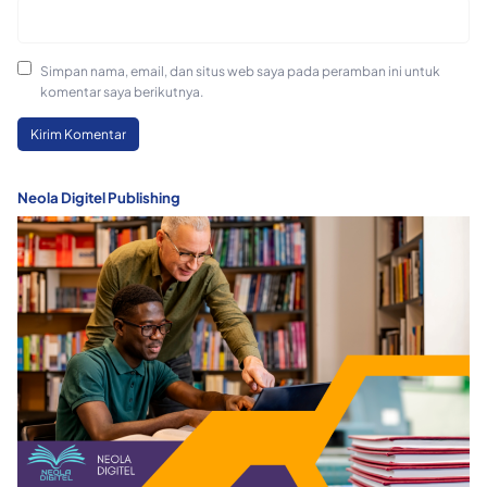
Simpan nama, email, dan situs web saya pada peramban ini untuk
komentar saya berikutnya.
Neola Digitel Publishing