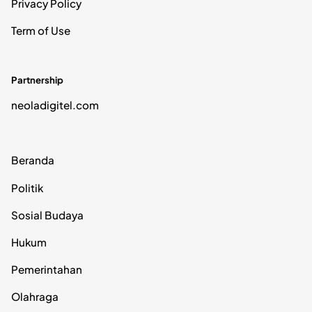
Privacy Policy
Term of Use
Partnership
neoladigitel.com
Beranda
Politik
Sosial Budaya
Hukum
Pemerintahan
Olahraga