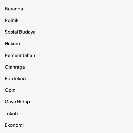
Beranda
Politik
Sosial Budaya
Hukum
Pemerintahan
Olahraga
EduTekno
Opini
Gaya Hidup
Tokoh
Ekonomi