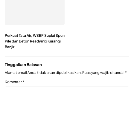
Perkuat Tata Air, WSBP Suplai Spun
Pile dan Beton Readymix Kurangi
Banjir
Tinggalkan Balasan
Alamat email Anda tidak akan dipublikasikan.
Ruas yang wajib ditandai
*
Komentar
*