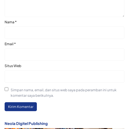
Nama
*
Email
*
Situs Web
Simpan nama, email, dan situs web saya pada peramban ini untuk
komentar saya berikutnya.
Neola Digitel Publishing