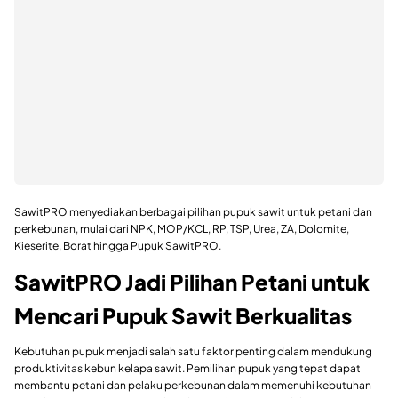
SawitPRO menyediakan berbagai pilihan pupuk sawit untuk petani dan
perkebunan, mulai dari NPK, MOP/KCL, RP, TSP, Urea, ZA, Dolomite,
Kieserite, Borat hingga Pupuk SawitPRO.
SawitPRO Jadi Pilihan Petani untuk
Mencari Pupuk Sawit Berkualitas
Kebutuhan pupuk menjadi salah satu faktor penting dalam mendukung
produktivitas kebun kelapa sawit. Pemilihan pupuk yang tepat dapat
membantu petani dan pelaku perkebunan dalam memenuhi kebutuhan