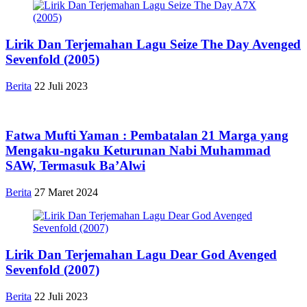
Lirik Dan Terjemahan Lagu Seize The Day Avenged
Sevenfold (2005)
Berita
22 Juli 2023
Fatwa Mufti Yaman : Pembatalan 21 Marga yang
Mengaku-ngaku Keturunan Nabi Muhammad
SAW, Termasuk Ba’Alwi
Berita
27 Maret 2024
Lirik Dan Terjemahan Lagu Dear God Avenged
Sevenfold (2007)
Berita
22 Juli 2023