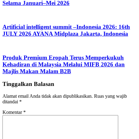
Selama Januari–Mei 2026
Artificial intelligent summit –Indonesia 2026: 16th
JULY 2026 AYANA Midplaza Jakarta, Indonesia
Produk Premium Eropah Terus Memperkukuh
Kehadiran di Malaysia Melalui MIFB 2026 dan
Majlis Makan Malam B2B
Tinggalkan Balasan
Alamat email Anda tidak akan dipublikasikan.
Ruas yang wajib
ditandai
*
Komentar
*