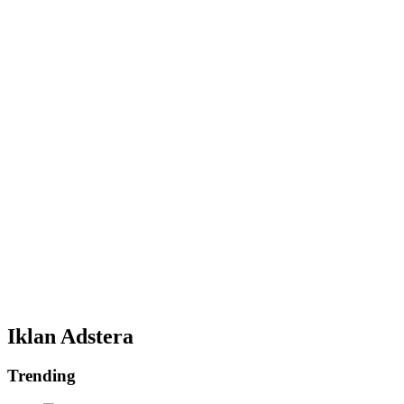
Iklan Adstera
Trending