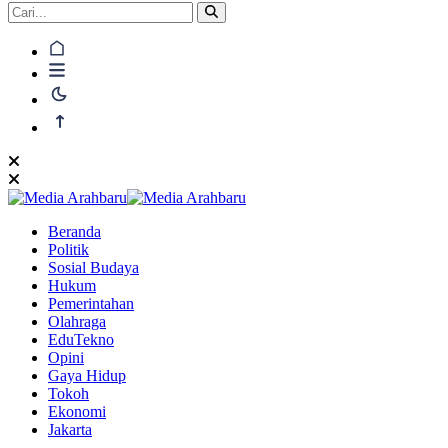
Beranda
Politik
Sosial Budaya
Hukum
Pemerintahan
Olahraga
EduTekno
Opini
Gaya Hidup
Tokoh
Ekonomi
Jakarta