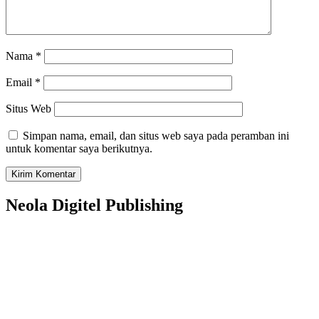
Nama
*
Email
*
Situs Web
Simpan nama, email, dan situs web saya pada peramban ini
untuk komentar saya berikutnya.
Neola Digitel Publishing