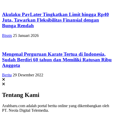
Akulaku PayLater Tingkatkan Limit hingga Rp40
Juta, Tawarkan Fleksibilitas Finansial dengan
Bunga Rendah
Bisnis
25 Januari 2026
Mengenal Perguruan Karate Tertua di Indonesia,
Sudah Berdiri 60 tahun dan Memiliki Ratusan Ribu
Anggota
Berita
29 Desember 2022
Tentang Kami
Arahbaru.com adalah portal berita online yang dikembangkan oleh
PT. Neola Digital Telemedia.